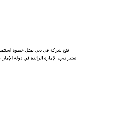
فتح شركة في دبي يمثل خطوة استثمارية
تعتبر دبي، الإمارة الرائدة في دولة الإمار