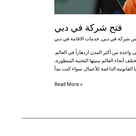
فتح شركة في دبي
س شركة في دبي
,
خدمات الاقامة في دبي
واحدة من أكثر المدن ازدهاراً في العالم.
لف أنحاء العالم ببنيتها التحتية المتطورة،
Read More »