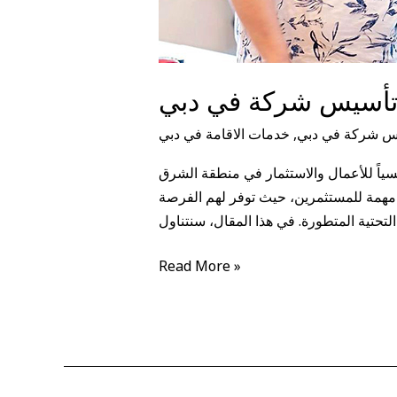
أسيس شركة في دبي
س شركة في دبي
,
خدمات الاقامة في دبي
ياً للأعمال والاستثمار في منطقة الشرق
 مهمة للمستثمرين، حيث توفر لهم الفرصة
التحتية المتطورة. في هذا المقال، سنتناول
Read More »