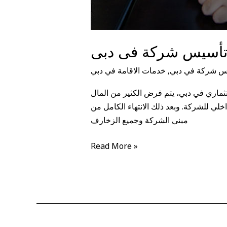
تأسيس شركة فى دبى
س شركة في دبي
,
خدمات الاقامة في دبي
اري في دبي، يتم فرض الكثير من المال
اخلي للشركة. وبعد ذلك الانتهاء الكامل من
مبنى الشركة وجميع الزخارف
Read More »