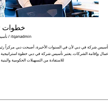
خطوات ت
itqanadmin
/
تأسي
سيس شركة في دبي لأن في السنوات الأخيرة، أصبحت دبي مركزاً رئيس
الأعمال وإقامة الشركات. يعتبر تأسيس شركة في دبي خطوة استراتيجية
للاستفادة من التسهيلات الحكومية والبنية 