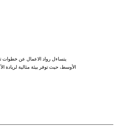
يتساءل رواد الاعمال عن خطوات تأ
الأوسط، حيث توفر بيئة مثالية لريادة 