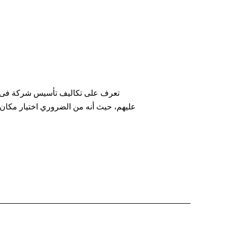
تعرف على تكاليف تأسيس شركة فى دب
عليهم، حيث أنه من الضروري اختيار مكان منا