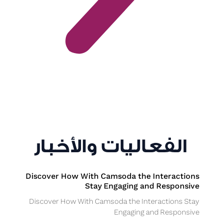
الفعاليات والأخبار
Discover How With Camsoda the Interactions
Stay Engaging and Responsive
Discover How With Camsoda the Interactions Stay
Engaging and Responsive