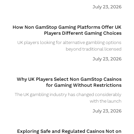
July 23, 2026
How Non GamStop Gaming Platforms Offer UK
Players Different Gaming Choices
UK players looking for alternative gambling options
beyond traditional licensed
July 23, 2026
Why UK Players Select Non GamStop Casinos
for Gaming Without Restrictions
The UK gambling industry has changed considerably
with the launch
July 23, 2026
Exploring Safe and Regulated Casinos Not on