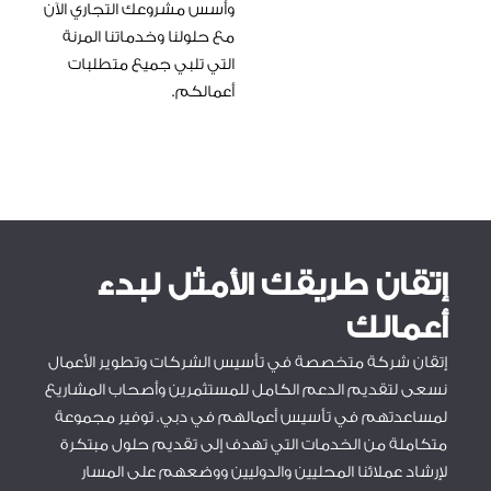
وأسس مشروعك التجاري الآن
مع حلولنا وخدماتنا المرنة
التي تلبي جميع متطلبات
أعمالكم.
إتقان طريقك الأمثل لبدء
أعمالك
إتقان شركة متخصصة في تأسيس الشركات وتطوير الأعمال
نسعى لتقديم الدعم الكامل للمستثمرين وأصحاب المشاريع
لمساعدتهم في تأسيس أعمالهم في دبي. توفير مجموعة
متكاملة من الخدمات التي تهدف إلى تقديم حلول مبتكرة
لإرشاد عملائنا المحليين والدوليين ووضعهم على المسار