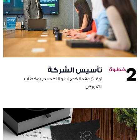
2
تأسيس الشركة
توقيع عقد الخدمات و التخصيص وخطاب
التفويض