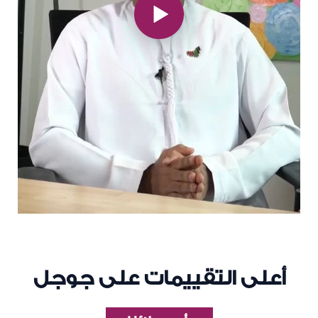
أعلى التقييمات على جوجل