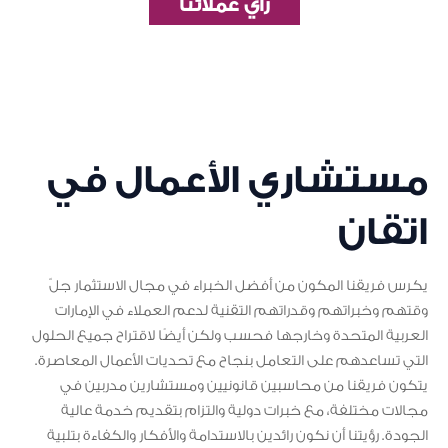
رأي عملائنا
مستشاري الأعمال في
اتقان
يكرس فريقنا المكون من أفضل الخبراء في مجال الاستثمار جلّ
وقتهم وخبراتهم وقدراتهم التقنية لدعم العملاء في الإمارات
العربية المتحدة وخارجها فحسب ولكن أيضًا لاقتراح جميع الحلول
التي تساعدهم على التعامل بنجاح مع تحديات الأعمال المعاصرة.
يتكون فريقنا من محاسبين قانونيين ومستشارين مدربين في
مجالات مختلفة، مع خبرات دولية والتزام بتقديم خدمة عالية
الجودة. رؤيتنا أن نكون رائدين بالاستدامة والأفكار والكفاءة بتلبية