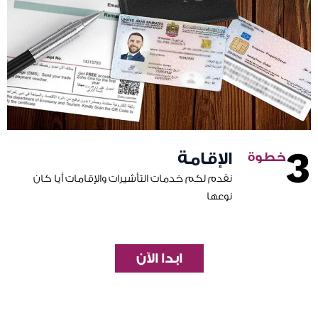
3
الإقامة
نقدم لكم خدمات التأشيرات والإقامات أيا كان
نوعها
ابدا الآن