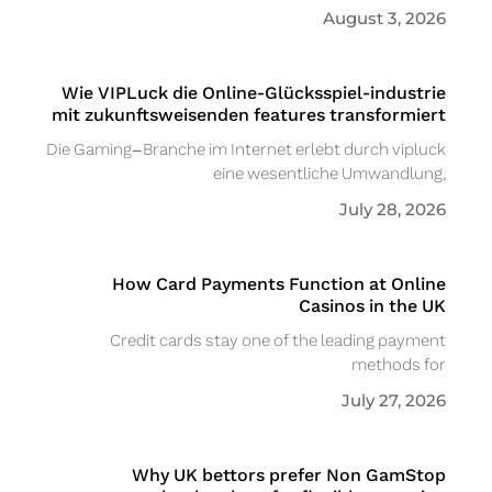
August 3, 2026
Wie VIPLuck die Online-Glücksspiel-industrie
mit zukunftsweisenden features transformiert
Die Gaming-Branche im Internet erlebt durch vipluck
eine wesentliche Umwandlung,
July 28, 2026
How Card Payments Function at Online
Casinos in the UK
Credit cards stay one of the leading payment
methods for
July 27, 2026
Why UK bettors prefer Non GamStop