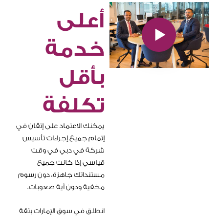
أعلى
خدمة
بأقل
تكلفة
يمكنك الاعتماد على إتقان في
إتمام جميع إجراءات تأسيس
شركة في دبي في وقت
قياسي إذا كانت جميع
مستنداتك جاهزة، دون رسوم
مخفية ودون أية صعوبات.
انطلق في سوق الإمارات بثقة