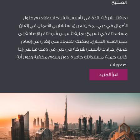
الصحيح.
بصفتنا شركة رائدة في تأسيس الشركات وتقديم حلول
الأعمال في دبي، يمكن لفريق استشاريي الأعمال في إتقان
مساعدتك في تسريع عملية تأسيس شركتك بالإضافة إلى
حجز الاسم التجاري. يمكنك الاعتماد على إتقان في إتمام
جميع إجراءات تأسيس شركة في دبي في وقت قياسي إذا
كانت جميع مستنداتك جاهزة، دون رسوم مخفية ودون أية
صعوبات.
اقرأ المزيد