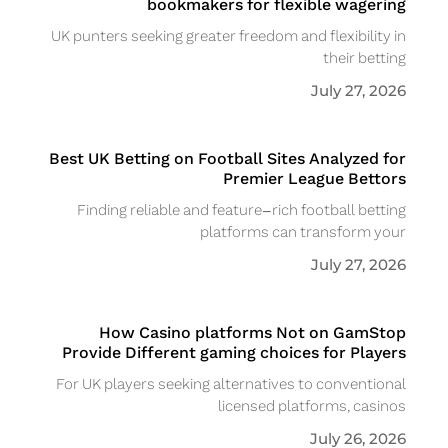
bookmakers for flexible wagering
UK punters seeking greater freedom and flexibility in
their betting
July 27, 2026
Best UK Betting on Football Sites Analyzed for
Premier League Bettors
Finding reliable and feature-rich football betting
platforms can transform your
July 27, 2026
How Casino platforms Not on GamStop
Provide Different gaming choices for Players
For UK players seeking alternatives to conventional
licensed platforms, casinos
July 26, 2026