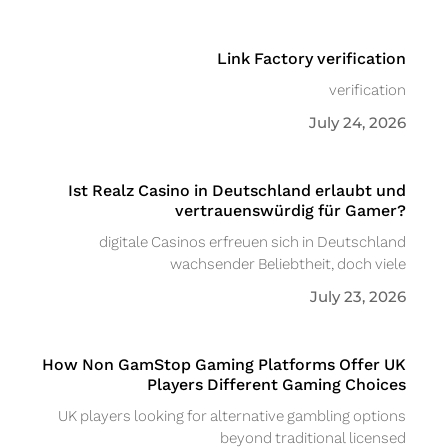
Link Factory verification
verification
July 24, 2026
Ist Realz Casino in Deutschland erlaubt und
vertrauenswürdig für Gamer?
digitale Casinos erfreuen sich in Deutschland
wachsender Beliebtheit, doch viele
July 23, 2026
How Non GamStop Gaming Platforms Offer UK
Players Different Gaming Choices
UK players looking for alternative gambling options
beyond traditional licensed