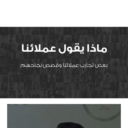
ماذا يقول عملائنا
بعض تجارب عملائنا وقصص نجاحهم