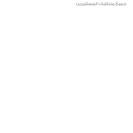
جميع متطلبات المستثمرين.