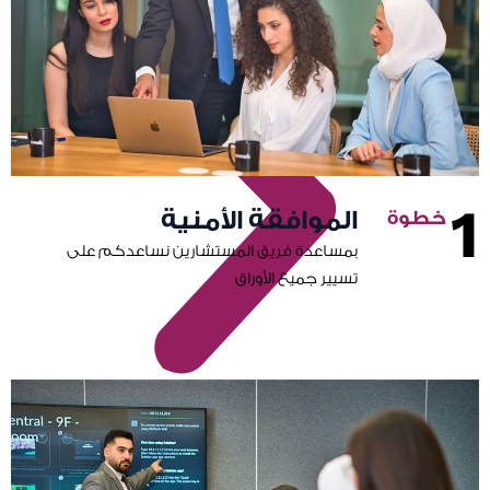
1
الموافقة الأمنية
بمساعدة فريق المستشارين نساعدكم على
تسيير جميع الأوراق