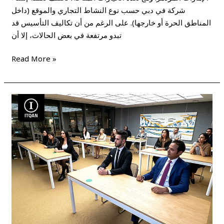
شركة في دبي حسب نوع النشاط التجاري والموقع (داخل
المناطق الحرة أو خارجها). على الرغم من أن تكاليف التأسيس قد
تبدو مرتفعة في بعض الحالات، إلا أن
Read More »
انواع
الرخص
التجارية
في
دبي
وتكاليف
اصدارها