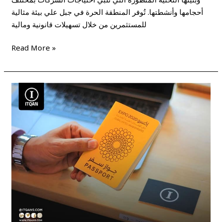
أحجامها وأنشطتها. تُوفر المنطقة الحرة في جبل علي بيئة مثالية
للمستثمرين من خلال تسهيلات قانونية ومالية
Read More »
فوائد
الاستثمار
بالمنطقة
الحرة
دبي