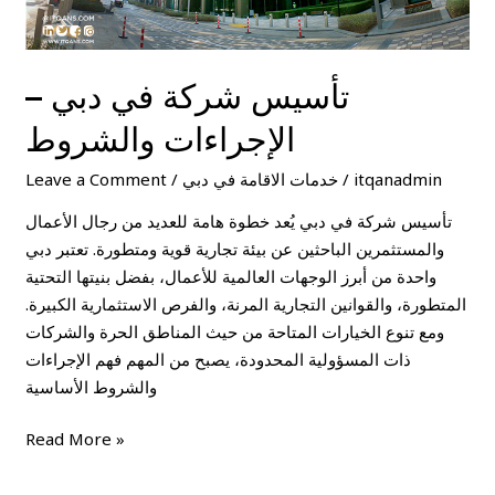
تأسيس شركة في دبي –
الإجراءات والشروط
itqanadmin
/
خدمات الاقامة في دبي
/
Leave a Comment
تأسيس شركة في دبي يُعد خطوة هامة للعديد من رجال الأعمال
والمستثمرين الباحثين عن بيئة تجارية قوية ومتطورة. تعتبر دبي
واحدة من أبرز الوجهات العالمية للأعمال، بفضل بنيتها التحتية
المتطورة، والقوانين التجارية المرنة، والفرص الاستثمارية الكبيرة.
ومع تنوع الخيارات المتاحة من حيث المناطق الحرة والشركات
ذات المسؤولية المحدودة، يصبح من المهم فهم الإجراءات
والشروط الأساسية
Read More »