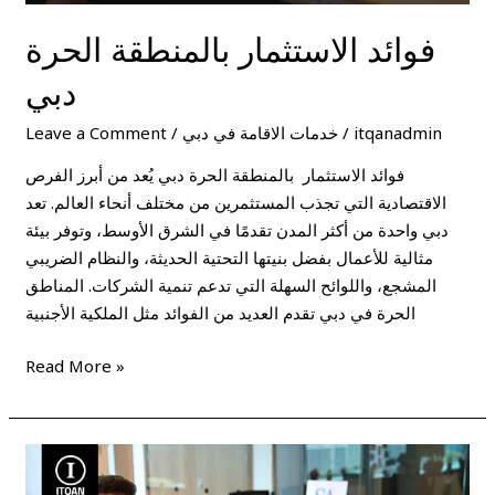
فوائد الاستثمار بالمنطقة الحرة
دبي
itqanadmin
/
خدمات الاقامة في دبي
/
Leave a Comment
فوائد الاستثمار بالمنطقة الحرة دبي يُعد من أبرز الفرص
الاقتصادية التي تجذب المستثمرين من مختلف أنحاء العالم. تعد
دبي واحدة من أكثر المدن تقدمًا في الشرق الأوسط، وتوفر بيئة
مثالية للأعمال بفضل بنيتها التحتية الحديثة، والنظام الضريبي
المشجع، واللوائح السهلة التي تدعم تنمية الشركات. المناطق
الحرة في دبي تقدم العديد من الفوائد مثل الملكية الأجنبية
Read More »
تكلفة
تأسيس