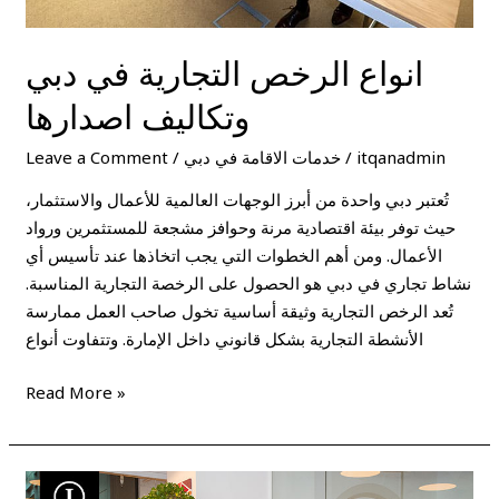
انواع الرخص التجارية في دبي
وتكاليف اصدارها
itqanadmin
/
خدمات الاقامة في دبي
/
Leave a Comment
تُعتبر دبي واحدة من أبرز الوجهات العالمية للأعمال والاستثمار،
حيث توفر بيئة اقتصادية مرنة وحوافز مشجعة للمستثمرين ورواد
الأعمال. ومن أهم الخطوات التي يجب اتخاذها عند تأسيس أي
نشاط تجاري في دبي هو الحصول على الرخصة التجارية المناسبة.
تُعد الرخص التجارية وثيقة أساسية تخول صاحب العمل ممارسة
الأنشطة التجارية بشكل قانوني داخل الإمارة. وتتفاوت أنواع
Read More »
تكاليف