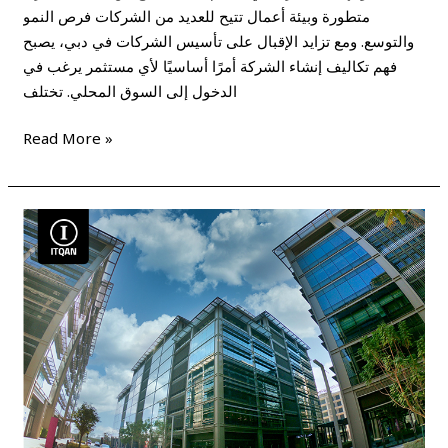
متطورة وبيئة أعمال تتيح للعديد من الشركات فرص النمو
والتوسع. ومع تزايد الإقبال على تأسيس الشركات في دبي، يصبح
فهم تكاليف إنشاء الشركة أمرًا أساسيًا لأي مستثمر يرغب في
الدخول إلى السوق المحلي. تختلف
Read More »
تأسيس
شركة
في
دبي
–
الإجراءات
والشروط