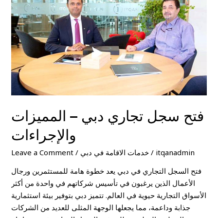
–
المميزات
والإجراءات
فتح سجل تجاري دبي – المميزات
والإجراءات
itqanadmin
/
خدمات الاقامة في دبي
/
Leave a Comment
فتح السجل التجاري في دبي يعد خطوة هامة للمستثمرين ورجال
الأعمال الذين يرغبون في تأسيس شركاتهم في واحدة من أكثر
الأسواق التجارية حيوية في العالم. تتميز دبي بتوفير بيئة استثمارية
جذابة وداعمة، مما يجعلها الوجهة المثلى للعديد من الشركات