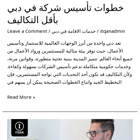
خطوات تأسيس شركة في دبي
بأقل التكاليف
itqanadmin
/
خدمات الاقامة في دبي
/
Leave a Comment
تعد دبي واحدة من أبرز الوجهات العالمية للاستثمار وتأسيس
الأعمال، حيث توفر بيئة مثالية للمستثمرين ورواد الأعمال من
جميع أنحاء العالم. تتميز المدينة ببنية تحتية متطورة، وقوانين مرنة،
وخدمات حكومية متكاملة تدعم تأسيس الشركات بسهولة وكفاءة.
ولأن التكاليف قد تكون أحد التحديات التي تواجه المستثمرين، فإن
التخطيط الجيد واتباع الخطوات الصحيحة يمكن أن يسهم في
Read More »
خطوات
الاستثمار
في