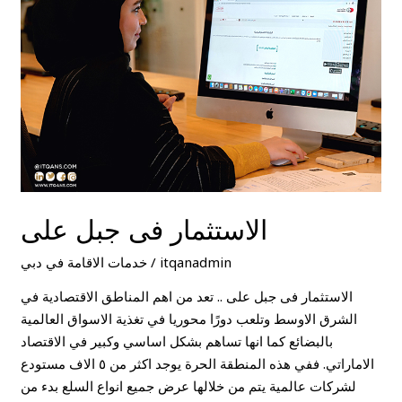
على
الاستثمار فى جبل على
itqanadmin
/
خدمات الاقامة في دبي
الاستثمار فى جبل على .. تعد من اهم المناطق الاقتصادية في
الشرق الاوسط وتلعب دورًا محوريا في تغذية الاسواق العالمية
بالبضائع كما انها تساهم بشكل اساسي وكبير في الاقتصاد
الاماراتي. ففي هذه المنطقة الحرة يوجد اكثر من ٥ الاف مستودع
لشركات عالمية يتم من خلالها عرض جميع انواع السلع بدء من