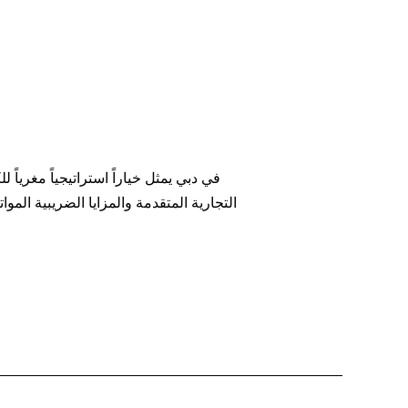
التجارية المتقدمة والمزايا الضريبية المو