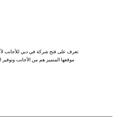
تعرف على فتح شركة في دبي للأجانب لأن ت
موقعها المتميز هم من الأجانب وتوفير ال