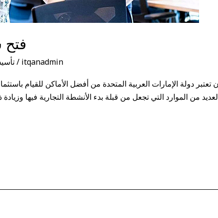
فتح 
itqanadmin
/
تأسي
عتبر دولة الإمارات العربية المتحدة من أفضل الأماكن للقيام باستثما
عديد من الموارد التي تجعل من قبلة بدء الأنشطة التجارية فيها وزيادة ذ