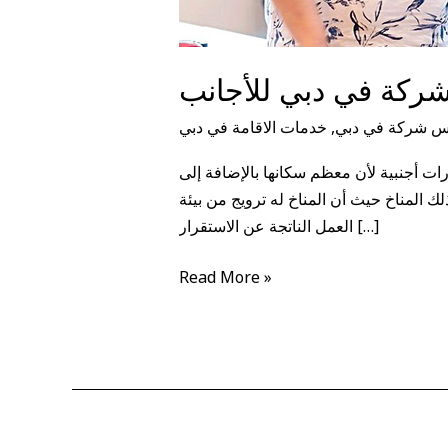
شركة في دبي للأجانب
س شركة في دبي
,
خدمات الاقامة في دبي
رات أجنبية لأن معظم سكانها بالإضافة إلى
لك المناخ حيث أن المناخ له ترويج من بيئة
العمل الناتجة عن الاستقرار […]
Read More »