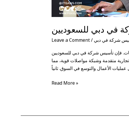
 في دبي للسعوديين
يس شركة في دبي
/
Leave a Comment
طاعات. فإن تأسيس شركة في دبي للسعوديين
افق تجارية متقدمة وشبكة مواصلات قوية، مما
Read More »