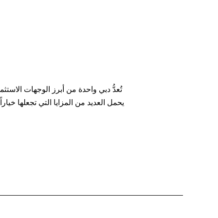
تُعدُّ دبي واحدة من أبرز الوجهات الاس
يحمل العديد من المزايا التي تجعلها خيار