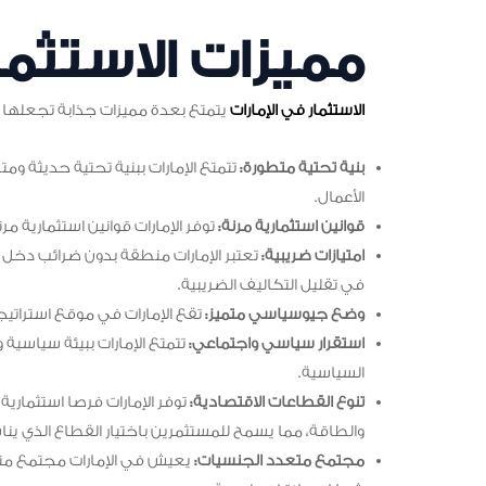
مميزات الاستثمار
الاستثمار في الإمارات
يتمتع بعدة مميزات جذابة تجعلها و
بنية تحتية متطورة:
تتمتع الإمارات ببنية تحتية حديثة و
الأعمال.
قوانين استثمارية مرنة:
توفر الإمارات قوانين استثمارية 
امتيازات ضريبية:
تعتبر الإمارات منطقة بدون ضرائب دخل
في تقليل التكاليف الضريبية.
وضع جيوسياسي متميز:
تقع الإمارات في موقع استراتيج
استقرار سياسي واجتماعي:
تتمتع الإمارات ببيئة سياسية
السياسية.
تنوع القطاعات الاقتصادية:
توفر الإمارات فرصا استثمارية
والطاقة، مما يسمح للمستثمرين باختيار القطاع الذي ين
مجتمع متعدد الجنسيات:
يعيش في الإمارات مجتمع متن