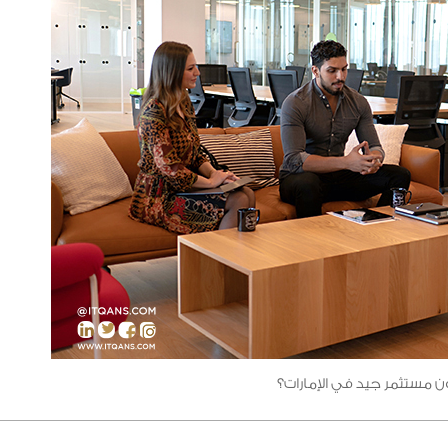
 مستثمر جيد في الإمارات؟