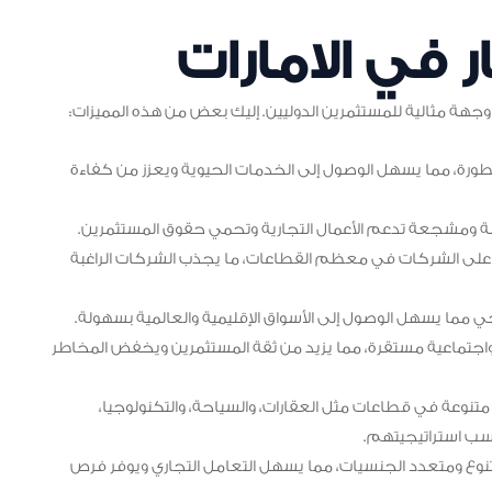
 في الامارات
جهة مثالية للمستثمرين الدوليين. إليك بعض من هذه المميزات:
متطورة، مما يسهل الوصول إلى الخدمات الحيوية ويعزز من كفاءة
مرنة ومشجعة تدعم الأعمال التجارية وتحمي حقوق المستثمرين.
 على الشركات في معظم القطاعات، ما يجذب الشركات الراغبة
ي مما يسهل الوصول إلى الأسواق الإقليمية والعالمية بسهولة.
 واجتماعية مستقرة، مما يزيد من ثقة المستثمرين ويخفض المخاطر
 متنوعة في قطاعات مثل العقارات، والسياحة، والتكنولوجيا،
اسب استراتيجيتهم.
وع ومتعدد الجنسيات، مما يسهل التعامل التجاري ويوفر فرص