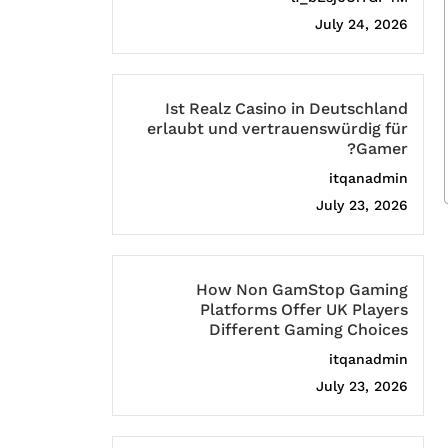
July 24, 2026
Ist Realz Casino in Deutschland
erlaubt und vertrauenswürdig für
Gamer?
itqanadmin
July 23, 2026
How Non GamStop Gaming
Platforms Offer UK Players
Different Gaming Choices
itqanadmin
July 23, 2026