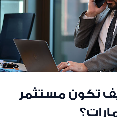
ف تكون مستثمر
ارات؟