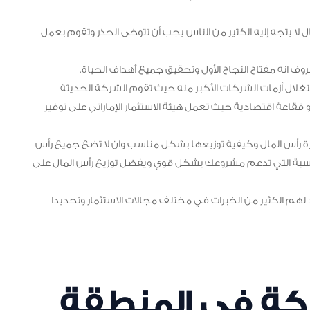
لا يتجه إليه الكثير من الناس يجب أن تتوخى الحذر وتقوم بعمل
وف انه مفتاح النجاح الأول وتحقيق جميع أهداف الحياة.
لال أزمات الشركات الأكبر منه حيث تقوم الشركة الحديثة
 فقاعة اقتصادية حيث تعمل هيئة الاستثمار الإماراتي على توفير
 رأس المال وكيفية توزيعها بشكل مناسب وان لا تضع جميع رأس
مناسبة التي تدعم مشروعك بشكل قوي ويفضل توزيع رأس المال على
لهم الكثير من الخبرات في مختلف مجالات الاستثمار وتحديدا
كة في المنطقة