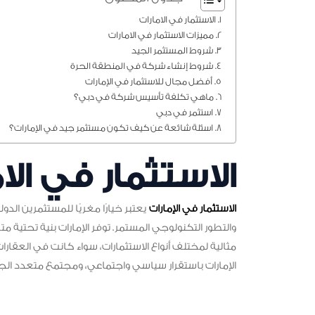
الاستثمار في الامارات
مميزات الاستثمار في الامارات
شروط المستثمر الجيد
شروط إنشاء شركة في المنطقة الحرة
أفضل مجال للاستثمار في الإمارات
ماهي تكلفة تأسيس شركة في دبي؟
استثمر في دبي
اسئلة شائعة عن كيف تكون مستثمر جيد في الإمارات؟
الاستثمار في الا
الاستثمار في الإمارات
يعتبر خيارًا مغريًا للمستثمرين الدول
والتطور التكنولوجي المستمر. توفر الإمارات بنية تحتية م
مثالية لمختلف أنواع الاستثمارات، سواء كانت في العقارات،
الإمارات باستقرار سياسي واجتماعي، ومجتمع متعدد الجنس