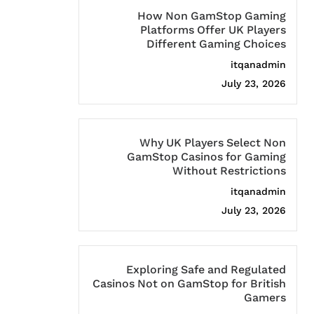
How Non GamStop Gaming
Platforms Offer UK Players
Different Gaming Choices
itqanadmin
July 23, 2026
Why UK Players Select Non
GamStop Casinos for Gaming
Without Restrictions
itqanadmin
July 23, 2026
Exploring Safe and Regulated
Casinos Not on GamStop for British
Gamers