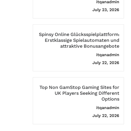
itqanadmin
July 23, 2026
Spinsy Online Glücksspielplattform:
Erstklassige Spielautomaten und
attraktive Bonusangebote
itqanadmin
July 22, 2026
Top Non GamStop Gaming Sites for
UK Players Seeking Different
Options
itqanadmin
July 22, 2026