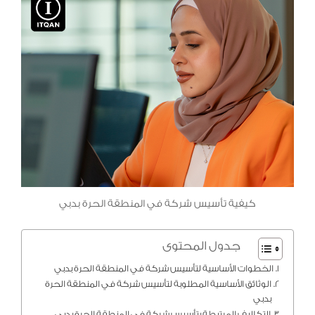
كيفية تأسيس شركة في المنطقة الحرة بدبي
جدول المحتوى
الخطوات الأساسية لتأسيس شركة في المنطقة الحرة بدبي
الوثائق الأساسية المطلوبة لتأسيس شركة في المنطقة الحرة
بدبي
التكاليف المرتبطة بتأسيس شركة في المنطقة الحرة بدبي