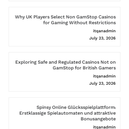
Why UK Players Select Non GamStop Casinos
for Gaming Without Restrictions
itqanadmin
July 23, 2026
Exploring Safe and Regulated Casinos Not on
GamStop for British Gamers
itqanadmin
July 23, 2026
Spinsy Online Glücksspielplattform:
Erstklassige Spielautomaten und attraktive
Bonusangebote
itqanadmin