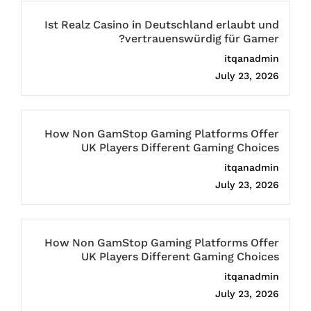
Ist Realz Casino in Deutschland erlaubt und
vertrauenswürdig für Gamer?
itqanadmin
July 23, 2026
How Non GamStop Gaming Platforms Offer
UK Players Different Gaming Choices
itqanadmin
July 23, 2026
How Non GamStop Gaming Platforms Offer
UK Players Different Gaming Choices
itqanadmin
July 23, 2026