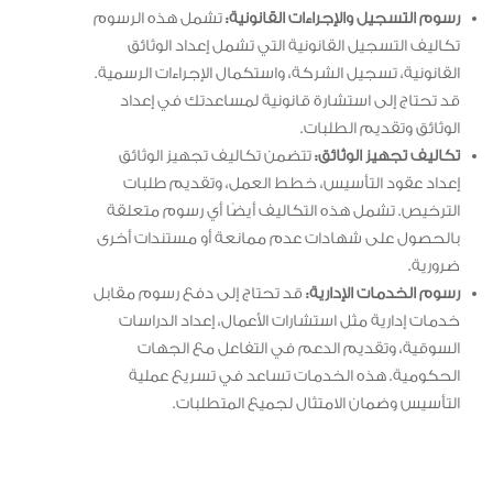
رسوم التسجيل والإجراءات القانونية:
تشمل هذه الرسوم
تكاليف التسجيل القانونية التي تشمل إعداد الوثائق
القانونية، تسجيل الشركة، واستكمال الإجراءات الرسمية.
قد تحتاج إلى استشارة قانونية لمساعدتك في إعداد
الوثائق وتقديم الطلبات.
تكاليف تجهيز الوثائق:
تتضمن تكاليف تجهيز الوثائق
إعداد عقود التأسيس، خطط العمل، وتقديم طلبات
الترخيص. تشمل هذه التكاليف أيضًا أي رسوم متعلقة
بالحصول على شهادات عدم ممانعة أو مستندات أخرى
ضرورية.
رسوم الخدمات الإدارية:
قد تحتاج إلى دفع رسوم مقابل
خدمات إدارية مثل استشارات الأعمال، إعداد الدراسات
السوقية، وتقديم الدعم في التفاعل مع الجهات
الحكومية. هذه الخدمات تساعد في تسريع عملية
التأسيس وضمان الامتثال لجميع المتطلبات.