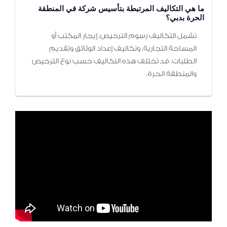
ما هي التكاليف المرتبطة بتأسيس شركة في المنطقة
الحرة بدبي؟
تشمل التكاليف رسوم الترخيص، إيجار المكتب أو
المساحة التجارية، وتكاليف إعداد الوثائق وتقديم
الطلبات. قد تختلف هذه التكاليف حسب نوع الترخيص
والمنطقة الحرة.