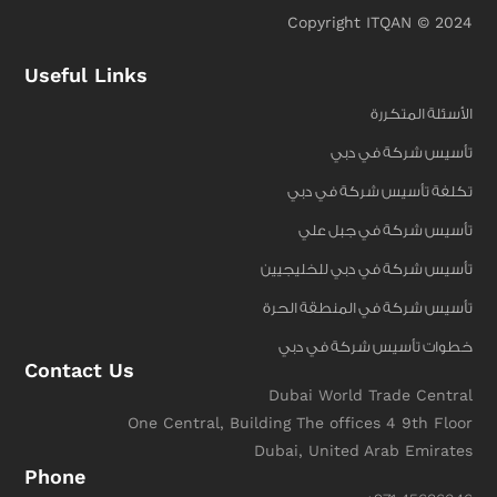
Copyright ITQAN © 2024
Useful Links
الأسئلة المتكررة
تأسيس شركة في دبي
تكلفة تأسيس شركة في دبي
تأسيس شركة في جبل علي
تأسيس شركة في دبي للخليجيين
تأسيس شركة في المنطقة الحرة
خطوات تأسيس شركة في دبي
Contact Us
Dubai World Trade Central
One Central, Building The offices 4 9th Floor
Dubai, United Arab Emirates
Phone