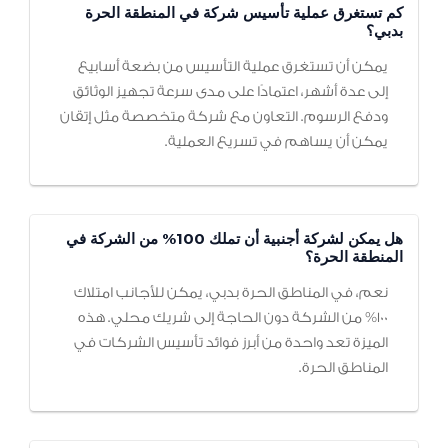
كم تستغرق عملية تأسيس شركة في المنطقة الحرة
بدبي؟
يمكن أن تستغرق عملية التأسيس من بضعة أسابيع
إلى عدة أشهر، اعتمادًا على مدى سرعة تجهيز الوثائق
ودفع الرسوم. التعاون مع شركة متخصصة مثل إتقان
يمكن أن يساهم في تسريع العملية.
هل يمكن لشركة أجنبية أن تملك 100% من الشركة في
المنطقة الحرة؟
نعم، في المناطق الحرة بدبي، يمكن للأجانب امتلاك
100% من الشركة دون الحاجة إلى شريك محلي. هذه
الميزة تعد واحدة من أبرز فوائد تأسيس الشركات في
المناطق الحرة.