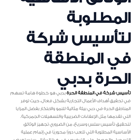
المطلوبة
لتأسيس شركة
في المنطقة
الحرة بدبي
تأسيس شركة في المنطقة الحرة
بدبي هو خطوة هامة تسهم
في تحقيق أهداف الأعمال التجارية بشكل فعال، حيث توفر
المناطق الحرة في دبي بيئة مثالية للنمو والابتكار بفضل المزايا
التي تقدمها مثل الإعفاءات الضريبية والتسهيلات الجمركية.
لتحقيق تأسيس سلس وسريع، من الضروري تجهيز الوثائق
الأساسية المطلوبة التي تلعب دورًا محوريًا في إتمام عملية
التسجيل والحصول على الترخيص. في هذا المقال، سنستعرض