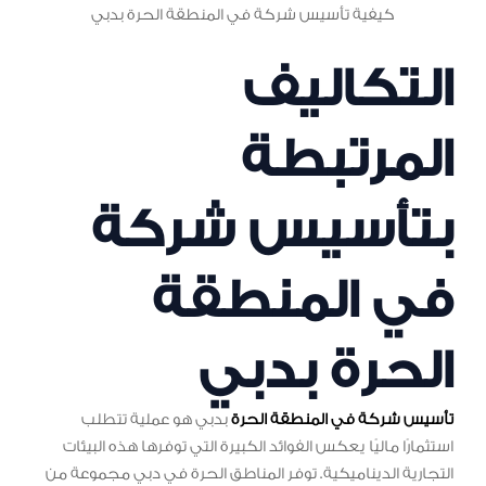
كيفية تأسيس شركة في المنطقة الحرة بدبي
التكاليف
المرتبطة
بتأسيس شركة
في المنطقة
الحرة بدبي
تأسيس شركة في المنطقة الحرة
بدبي هو عملية تتطلب
استثمارًا ماليًا يعكس الفوائد الكبيرة التي توفرها هذه البيئات
التجارية الديناميكية. توفر المناطق الحرة في دبي مجموعة من