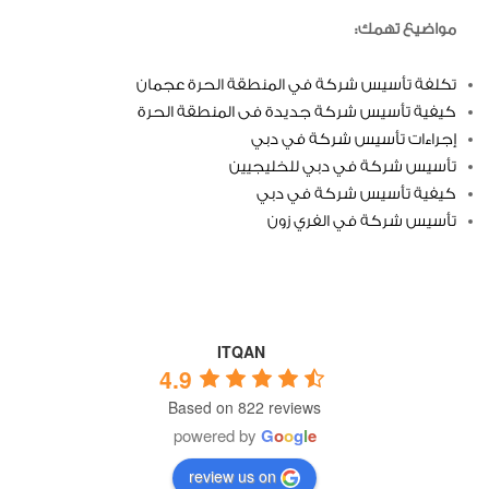
مواضيع تهمك:
تكلفة تأسيس شركة في المنطقة الحرة عجمان
كيفية تأسيس شركة جديدة فى المنطقة الحرة
إجراءات تأسيس شركة في دبي
تأسيس شركة في دبي للخليجيين
كيفية تأسيس شركة في دبي
تأسيس شركة في الفري زون
ITQAN
4.9
Based on 822 reviews
powered by
G
o
o
g
l
e
review us on