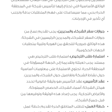
الوثائق الأساسية التي تحتاج إليها لتأسيس شركة في المنطقة
الحرة بدبي، مما سيساعدك على فهم المتطلبات بدقة وتجنب
أي تأخير في الإجراءات.
جوازات سفر الشركاء والمديرين:
يجب تقديم نسخ من
جوازات السفر للشركاء والمديرين الرئيسيين في الشركة.
هذه الوثائق ضرورية للتحقق من الهوية وتلبية متطلبات
الجهات الحكومية.
استمارة طلب الترخيص:
استمارة طلب الترخيص هي
مستند يجب تعبئته وتقديمه إلى الجهة المسؤولة في
المنطقة الحرة. تحتوي الاستمارة على معلومات أساسية
حول نشاط الشركة وتفاصيل حول الشركاء والمديرين.
عقد التأسيس:
عقد التأسيس هو وثيقة قانونية تحدد
هيكل الشركة، أسماء الشركاء، الحصص المملوكة،
والأغراض التجارية. يجب إعداد هذه الوثيقة وتوقيعها من
قبل جميع الشركاء.
خطة العمل:
تتطلب المناطق الحرة تقديم خطة عمل