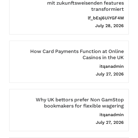
mit zukunftsweisenden features
transformiert
lf_bEsj6UiYGF4M
July 28, 2026
How Card Payments Function at Online
Casinos in the UK
itqanadmin
July 27, 2026
Why UK bettors prefer Non GamStop
bookmakers for flexible wagering
itqanadmin
July 27, 2026