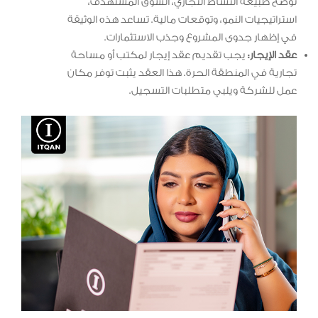
توضح طبيعة النشاط التجاري، السوق المستهدف،
استراتيجيات النمو، وتوقعات مالية. تساعد هذه الوثيقة
في إظهار جدوى المشروع وجذب الاستثمارات.
عقد الإيجار:
يجب تقديم عقد إيجار لمكتب أو مساحة
تجارية في المنطقة الحرة. هذا العقد يثبت توفر مكان
عمل للشركة ويلبي متطلبات التسجيل.