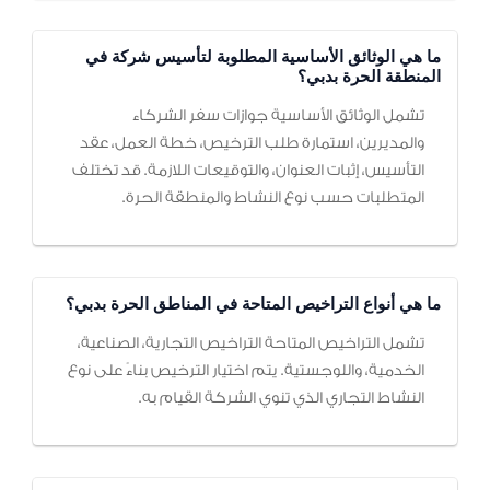
ما هي الوثائق الأساسية المطلوبة لتأسيس شركة في
المنطقة الحرة بدبي؟
تشمل الوثائق الأساسية جوازات سفر الشركاء
والمديرين، استمارة طلب الترخيص، خطة العمل، عقد
التأسيس، إثبات العنوان، والتوقيعات اللازمة. قد تختلف
المتطلبات حسب نوع النشاط والمنطقة الحرة.
ما هي أنواع التراخيص المتاحة في المناطق الحرة بدبي؟
تشمل التراخيص المتاحة التراخيص التجارية، الصناعية،
الخدمية، واللوجستية. يتم اختيار الترخيص بناءً على نوع
النشاط التجاري الذي تنوي الشركة القيام به.