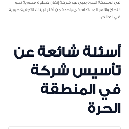
في المنطقة الحرة بدبي عبر شركة إتقان خطوة محورية نحو
النجاح والنمو المستدام في واحدة من أكثر البيئات التجارية حيوية
في العالم.
أسئلة شائعة عن
تأسيس شركة
في المنطقة
الحرة