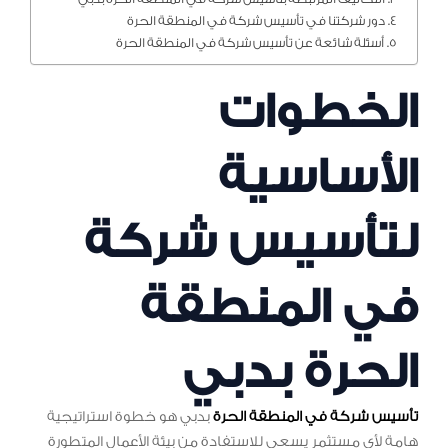
دور شركتنا في تأسيس شركة في المنطقة الحرة
أسئلة شائعة عن تأسيس شركة في المنطقة الحرة
الخطوات
الأساسية
لتأسيس شركة
في المنطقة
الحرة بدبي
تأسيس شركة في المنطقة الحرة
بدبي هو خطوة استراتيجية
هامة لأي مستثمر يسعى للاستفادة من بيئة الأعمال المتطورة