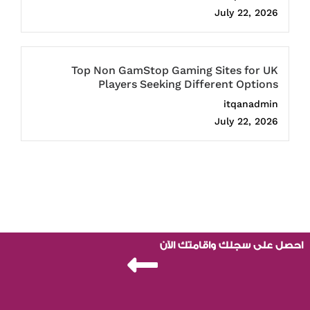
July 22, 2026
Top Non GamStop Gaming Sites for UK
Players Seeking Different Options
itqanadmin
July 22, 2026
احصل على سجلك واقامتك الآن