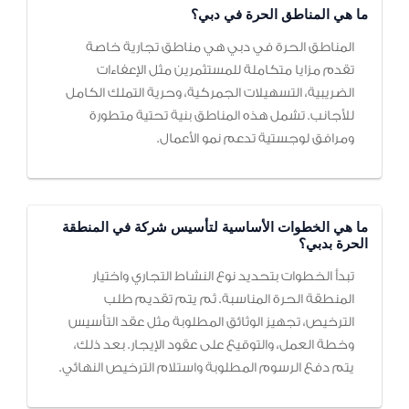
ما هي المناطق الحرة في دبي؟
المناطق الحرة في دبي هي مناطق تجارية خاصة
تقدم مزايا متكاملة للمستثمرين مثل الإعفاءات
الضريبية، التسهيلات الجمركية، وحرية التملك الكامل
للأجانب. تشمل هذه المناطق بنية تحتية متطورة
ومرافق لوجستية تدعم نمو الأعمال.
ما هي الخطوات الأساسية لتأسيس شركة في المنطقة
الحرة بدبي؟
تبدأ الخطوات بتحديد نوع النشاط التجاري واختيار
المنطقة الحرة المناسبة. ثم يتم تقديم طلب
الترخيص، تجهيز الوثائق المطلوبة مثل عقد التأسيس
وخطة العمل، والتوقيع على عقود الإيجار. بعد ذلك،
يتم دفع الرسوم المطلوبة واستلام الترخيص النهائي.