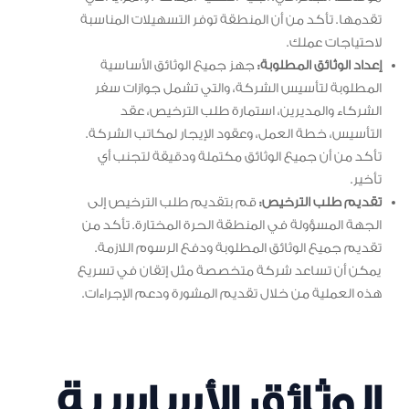
تقدمها. تأكد من أن المنطقة توفر التسهيلات المناسبة
لاحتياجات عملك.
إعداد الوثائق المطلوبة:
جهز جميع الوثائق الأساسية
المطلوبة لتأسيس الشركة، والتي تشمل جوازات سفر
الشركاء والمديرين، استمارة طلب الترخيص، عقد
التأسيس، خطة العمل، وعقود الإيجار لمكاتب الشركة.
تأكد من أن جميع الوثائق مكتملة ودقيقة لتجنب أي
تأخير.
تقديم طلب الترخيص:
قم بتقديم طلب الترخيص إلى
الجهة المسؤولة في المنطقة الحرة المختارة. تأكد من
تقديم جميع الوثائق المطلوبة ودفع الرسوم اللازمة.
يمكن أن تساعد شركة متخصصة مثل إتقان في تسريع
هذه العملية من خلال تقديم المشورة ودعم الإجراءات.
الوثائق الأساسية