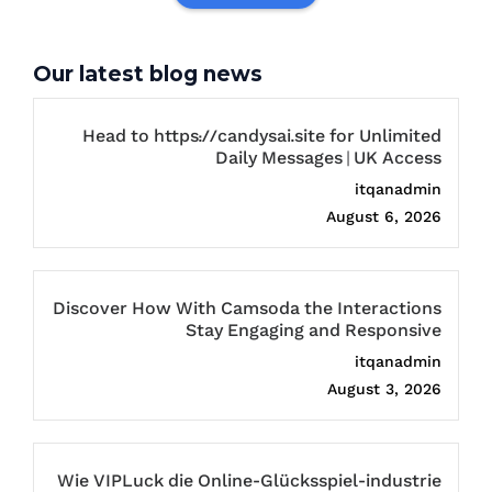
Our latest blog news
Head to https://candysai.site for Unlimited
Daily Messages | UK Access
itqanadmin
August 6, 2026
Discover How With Camsoda the Interactions
Stay Engaging and Responsive
itqanadmin
August 3, 2026
Wie VIPLuck die Online-Glücksspiel-industrie