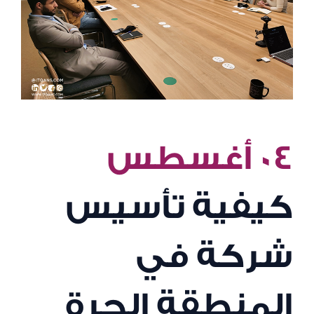
٠٤ أغسطس
كيفية تأسيس
شركة في
المنطقة الحرة