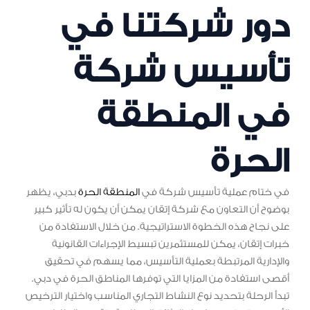
دور شركتنا في
تأسيس شركة
في المنطقة
الحرة
في ختام عملية تأسيس شركة في
المنطقة الحرة
بدبي، يظهر
بوضوح أن التعاون مع شركة إتقان يمكن أن يكون له تأثير كبير
على نجاح هذه الخطوة الاستراتيجية. من خلال الاستفادة من
خبرات إتقان، يمكن للمستثمرين تبسيط الإجراءات القانونية
والإدارية المرتبطة بعملية التأسيس، مما يسهم في تحقيق
أقصى استفادة من المزايا التي توفرها المناطق الحرة في دبي.
تبدأ الرحلة بتحديد نوع النشاط التجاري المناسب واختيار الترخيص