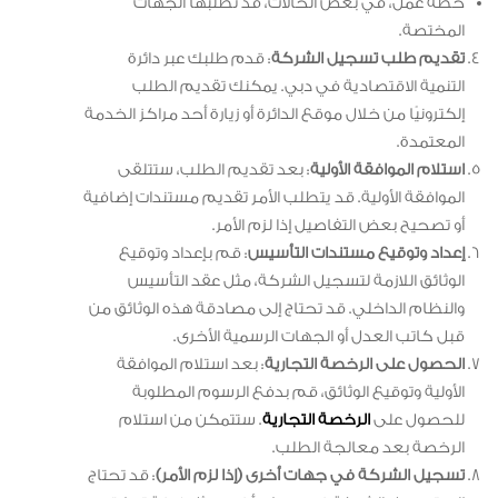
خطة عمل، في بعض الحالات، قد تطلبها الجهات
المختصة.
تقديم طلب تسجيل الشركة
: قدم طلبك عبر دائرة
التنمية الاقتصادية في دبي. يمكنك تقديم الطلب
إلكترونيًا من خلال موقع الدائرة أو زيارة أحد مراكز الخدمة
المعتمدة.
استلام الموافقة الأولية
: بعد تقديم الطلب، ستتلقى
الموافقة الأولية. قد يتطلب الأمر تقديم مستندات إضافية
أو تصحيح بعض التفاصيل إذا لزم الأمر.
إعداد وتوقيع مستندات التأسيس
: قم بإعداد وتوقيع
الوثائق اللازمة لتسجيل الشركة، مثل عقد التأسيس
والنظام الداخلي. قد تحتاج إلى مصادقة هذه الوثائق من
قبل كاتب العدل أو الجهات الرسمية الأخرى.
الحصول على الرخصة التجارية
: بعد استلام الموافقة
الأولية وتوقيع الوثائق، قم بدفع الرسوم المطلوبة
للحصول على
الرخصة التجارية
. ستتمكن من استلام
الرخصة بعد معالجة الطلب.
تسجيل الشركة في جهات أخرى (إذا لزم الأمر)
: قد تحتاج