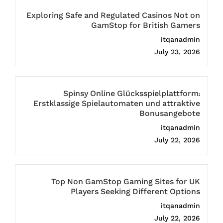
Exploring Safe and Regulated Casinos Not on
GamStop for British Gamers
itqanadmin
July 23, 2026
Spinsy Online Glücksspielplattform:
Erstklassige Spielautomaten und attraktive
Bonusangebote
itqanadmin
July 22, 2026
Top Non GamStop Gaming Sites for UK
Players Seeking Different Options
itqanadmin
July 22, 2026