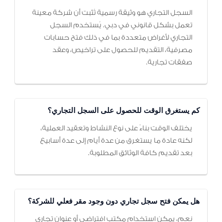
السجل التجاري هو وثيقة رسمية تُثبت أن شركة معينة
تعمل بشكل قانوني في دبي. يُستخدم السجل
التجاري لأغراض متعددة بما في ذلك فتح حسابات
مصرفية، التقديم للحصول على تراخيص، وعقد
صفقات تجارية.
كم يستغرق الوقت للحصول على السجل التجاري؟
يختلف الوقت بناءً على نوع النشاط وتعقيد العملية،
لكنه عادة ما يستغرق من عدة أيام إلى عدة أسابيع
بعد تقديم كافة الوثائق المطلوبة.
هل يمكن فتح سجل تجاري دون وجود مقر فعلي للشركة؟
نعم، يمكن استخدام مكتب افتراضي أو عنوان تجاري