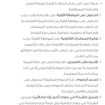
خطة عمل (في بعض الحالات) توضح طبيعة العمل
والخطط المستقبلية.
الحصول على الموافقة الأولية
: قبل تقديم الطلب، يجب
الحصول على موافقة أولية من دائرة التنمية الاقتصادية.
قد تتطلب هذه المرحلة تقديم بعض المستندات
الإضافية أو معلومات إضافية حسب نوع النشاط.
توقيع المستندات القانونية
: بعد الموافقة الأولية، يجب
إعداد وتوقيع المستندات القانونية مثل عقد التأسيس
والنظام الداخلي. قد يتطلب الأمر مصادقة هذه الوثائق
من كاتب العدل.
تقديم طلب التسجيل
: تقديم الطلب عبر دائرة التنمية
الاقتصادية، إما من خلال الموقع الإلكتروني أو في أحد
مراكز الخدمة المعتمدة.
تسديد الرسوم
: دفع الرسوم المطلوبة للحصول على
الرخصة التجارية. تختلف الرسوم حسب نوع النشاط
والشكل القانوني للشركة.
تسجيل الشركة في جهات أخرى (إذا لزم الأمر)
: تسجيل
الشركة في جهات إضافية مثل غرفة تجارة وصناعة دبي