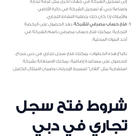
إلى تسجيل الشركة في جهات أخرى مثل غرفة تجارة
وصناعة دبي، أو تسجيل الشركة في دائرة الأراضي
والأملاك إذا كان ذلك يتطلبه النشاط التجاري.
فتح حساب مصرفي للشركة
: بعد الحصول على الرخصة
التجارية، يمكنك فتح حساب مصرفي باسم الشركة في
أحد البنوك المحلية.
باتباع هذه الخطوات، يمكنك فتح سجل تجاري في دبي بنجاح.
للحصول على مساعدة إضافية، يمكنك الاستعانة بشركة
استشارية مثل “اتقان” لتبسيط الإجراءات وضمان الامتثال الكامل.
شروط فتح سجل
تجاري في دبي