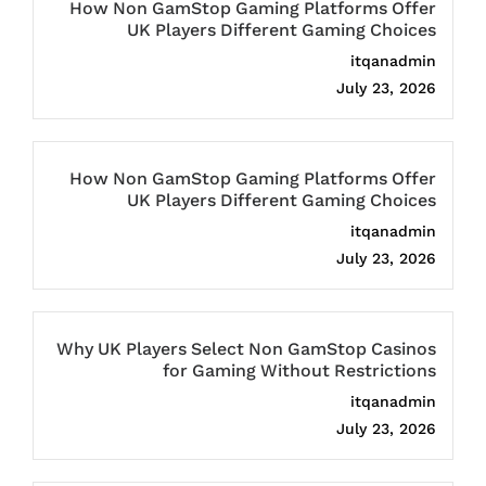
How Non GamStop Gaming Platforms Offer
UK Players Different Gaming Choices
itqanadmin
July 23, 2026
How Non GamStop Gaming Platforms Offer
UK Players Different Gaming Choices
itqanadmin
July 23, 2026
Why UK Players Select Non GamStop Casinos
for Gaming Without Restrictions
itqanadmin
July 23, 2026