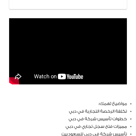
مواضيع تهمك:
تكلفة الرخصة التجارية في دبي
خطوات تأسيس شركة في دبي
مميزات فتح سجل تجاري في دبي
تأسيس شركة في دبي للسعوديين