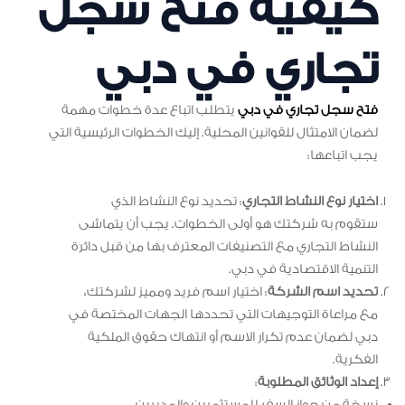
كيفية فتح سجل
تجاري في دبي
فتح سجل تجاري في دبي
يتطلب اتباع عدة خطوات مهمة
لضمان الامتثال للقوانين المحلية. إليك الخطوات الرئيسية التي
يجب اتباعها:
اختيار نوع النشاط التجاري
: تحديد نوع النشاط الذي
ستقوم به شركتك هو أولى الخطوات. يجب أن يتماشى
النشاط التجاري مع التصنيفات المعترف بها من قبل دائرة
التنمية الاقتصادية في دبي.
تحديد اسم الشركة
: اختيار اسم فريد ومميز لشركتك،
مع مراعاة التوجيهات التي تحددها الجهات المختصة في
دبي لضمان عدم تكرار الاسم أو انتهاك حقوق الملكية
الفكرية.
إعداد الوثائق المطلوبة
: