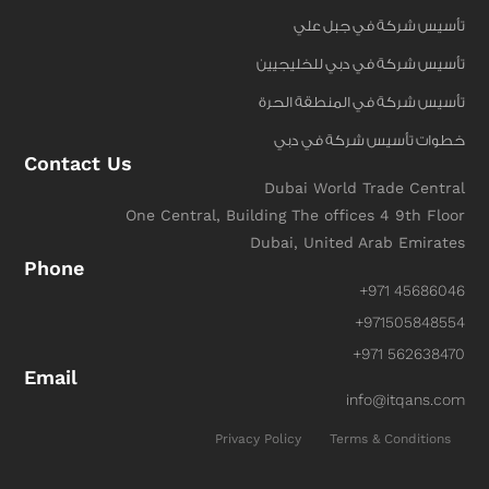
تأسيس شركة في جبل علي
تأسيس شركة في دبي للخليجيين
تأسيس شركة في المنطقة الحرة
خطوات تأسيس شركة في دبي
Contact Us
Dubai World Trade Central
One Central, Building The offices 4 9th Floor
Dubai, United Arab Emirates
Phone
+971 45686046
+971505848554
+971 562638470
Email
info@itqans.com
Privacy Policy
Terms & Conditions