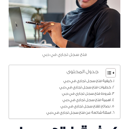
فتح سجل تجاري في دبي
جدول المحتوى
كيفية فتح سجل تجاري في دبي
خطوات فتح سجل تجاري في دبي
شروط فتح سجل تجاري في دبي
اهمية فتح سجل تجاري في دبي
نصائح لفتح سجل تجاري في دبي
اسئلة شائعة عن فتح سجل تجاري في دبي