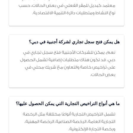
معتمد كبديل للمقر الفعلي في بعض الحالات، حسب
نوع النشاط ومتطلبات دائرة التنمية الاقتصادية.
هل يمكن فتح سجل تجاري لشركة أجنبية في دبي؟
نعم، يمكن للشركات الأجنبية فتح سجل تجاري في
دبي. قد تكون هناك متطلبات إضافية تشمل الحصول
على تراخيص خاصة والتعاون مع شريك محلي في
بعض الحالات.
ما هي أنواع التراخيص التجارية التي يمكن الحصول عليها؟
تشمل التراخيص التجارية أنواعًا مختلفة مثل الرخصة
التجارية العامة، الرخصة الصناعية، الرخصة المهنية،
ورخصة التجارة الإلكترونية.