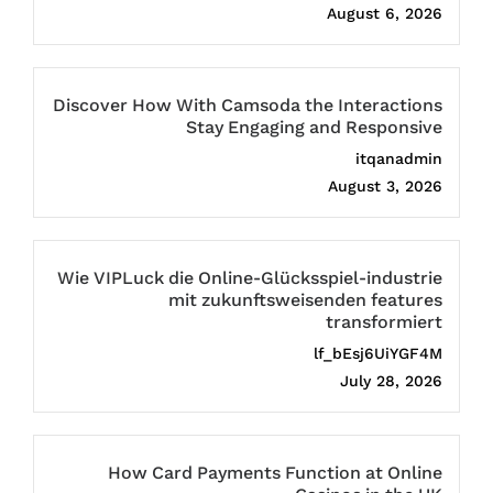
August 6, 2026
Discover How With Camsoda the Interactions
Stay Engaging and Responsive
itqanadmin
August 3, 2026
Wie VIPLuck die Online-Glücksspiel-industrie
mit zukunftsweisenden features
transformiert
lf_bEsj6UiYGF4M
July 28, 2026
How Card Payments Function at Online