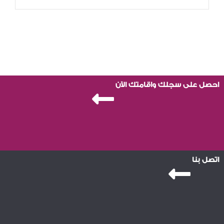
احصل على سجلك واقامتك الآن
اتصل بنا