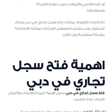
أو دائرة الأراضي والأملاك، حسب نشاط الشركة
ومتطلباتها.
باتباع هذه الشروط، يمكنك فتح سجل تجاري في دبي بنجاح.
للحصول على مساعدة وتسهيل الإجراءات، يمكنك الاستعانة
بشركة استشارية مثل اتقان.
اهمية فتح سجل
تجاري في دبي
فتح سجل تجاري في دبي
يحمل أهمية كبيرة للشركات والأعمال
لأسباب عدة، تتضمن: