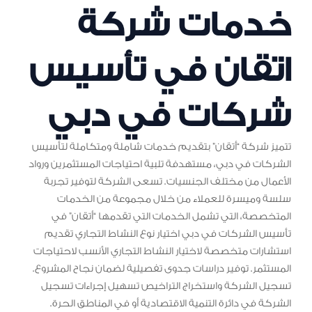
خدمات شركة
اتقان في تأسيس
شركات في دبي
تتميز شركة “أتقان” بتقديم خدمات شاملة ومتكاملة لتأسيس
الشركات في دبي، مستهدفة تلبية احتياجات المستثمرين ورواد
الأعمال من مختلف الجنسيات. تسعى الشركة لتوفير تجربة
سلسة وميسرة للعملاء من خلال مجموعة من الخدمات
المتخصصة، التي تشمل الخدمات التي تقدمها “أتقان” في
تأسيس الشركات في دبي اختيار نوع النشاط التجاري تقديم
استشارات متخصصة لاختيار النشاط التجاري الأنسب لاحتياجات
المستثمر. توفير دراسات جدوى تفصيلية لضمان نجاح المشروع.
تسجيل الشركة واستخراج التراخيص تسهيل إجراءات تسجيل
الشركة في دائرة التنمية الاقتصادية أو في المناطق الحرة.