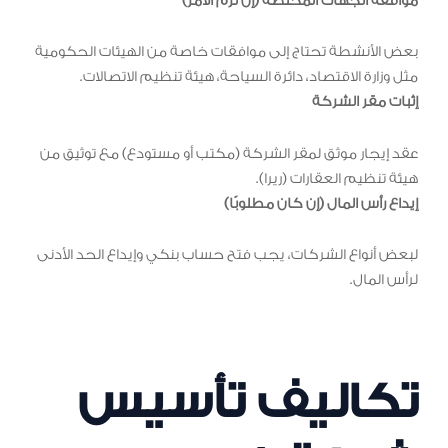
موافقة الجهات المختصة (إن لزم الأمر)
بعض الأنشطة تحتاج إلى موافقات خاصة من الهيئات الحكومية
مثل وزارة الاقتصاد، دائرة السياحة، هيئة تنظيم الاتصالات.
إثبات مقر الشركة
عقد إيجار موثق لمقر الشركة (مكتب أو مستودع) مع توثيق من
هيئة تنظيم العقارات (ريرا).
إيداع رأس المال (إن كان مطلوبًا)
لبعض أنواع الشركات، يجب فتح حساب بنكي وإيداع الحد الأدنى
لرأس المال.
تكاليف تأسيس