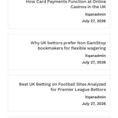
How Card Payments Function at Online
Casinos in the UK
itqanadmin
July 27, 2026
Why UK bettors prefer Non GamStop
bookmakers for flexible wagering
itqanadmin
July 27, 2026
Best UK Betting on Football Sites Analyzed
for Premier League Bettors
itqanadmin
July 27, 2026