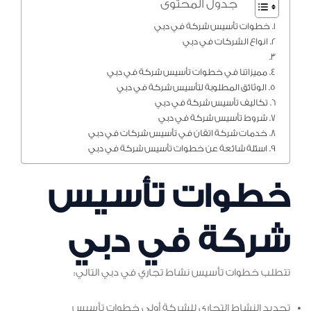
جدول المحتوى
خطوات تأسيس شركة في دبي
انواع الشركات في دبي
مميزاتنا في خطوات تأسيس شركة في دبي
الوثائق المطلوبة لتأسيس شركة في دبي
تكاليف تأسيس شركة في دبي
شروط تأسيس شركة في دبي
خدمات شركة اتقان في تأسيس شركات في دبي
اسئلة شائعة عن خطوات تأسيس شركة في دبي
خطوات تأسيس
شركة في دبي
تتطلب خطوات تأسيس نشاط تجاري في دبي التالي:
تحديد النشاط التجاري للشركة أولى خطوات تأسيس