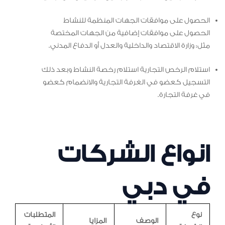
الحصول على موافقات الجهات المنظمة للنشاط
الحصول على موافقات إضافية من الجهات المختصة
مثل: وزارة الاقتصاد والداخلية والعدل أو الدفاع المدني.
استلام الرخص التجارية استلام رخصة النشاط وبعد ذلك
التسجيل كعضو في الغرفة التجارية والانضمام كعضو
في غرفة التجارة.
انواع الشركات
في دبي
نوع
المتطلبات
الوصف
المزايا