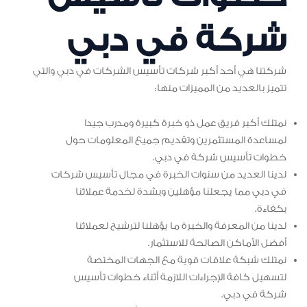
شركة في دبي
شركتنا هي أحد أكبر شركات تأسيس الشركات في دبي والتي
تتميز بالعديد من المميزات منها:
نمتلك أكبر فريق عمل ذو خبرة كبيرة ومدرب جيدا
لمساعدة المستثمرين وتقديم جميع المعلومات حول
خطوات تأسيس شركة في دبي.
لدينا العديد من سنوات الخبرة في مجال تأسيس شركات
في دبي مما يجعلنا مؤهلين وبشدة لخدمة عملائنا
بكفاءة.
لدينا من المعرفة والخبرة ما يؤهلنا لترشيح لعملائنا
أفضل الأماكن الصالحة للاستثمار.
نمتلك شبكة علاقات قوية مع الجهات المختصة
لتسهيل كافة الإجراءات اللازمة أثناء خطوات تأسيس
شركة في دبي.