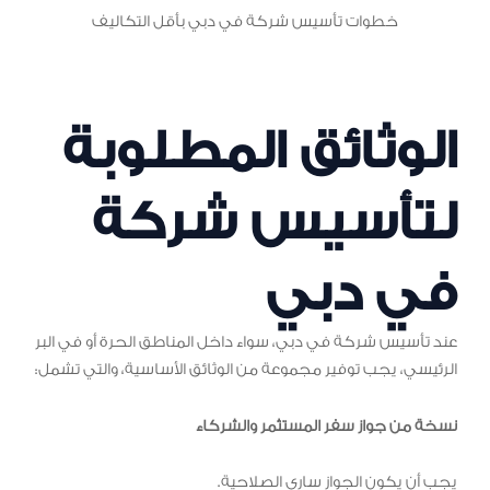
خطوات تأسيس شركة في دبي بأقل التكاليف
الوثائق المطلوبة
لتأسيس شركة
في دبي
عند تأسيس شركة في دبي، سواء داخل المناطق الحرة أو في البر
الرئيسي، يجب توفير مجموعة من الوثائق الأساسية، والتي تشمل:
نسخة من جواز سفر المستثمر والشركاء
يجب أن يكون الجواز ساري الصلاحية.