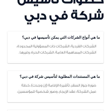
شركة في دبي
ما هي أنواع الشركات التي يمكن تأسيسها في دبي؟
الشركات الفردية، الشركات ذات المسؤولية المحدودة،
الشركات المساهمة العامة، الشركات الحرة، وغيرها.
ما هي المستندات المطلوبة لتأسيس شركة في دبي؟
صورة جواز السفر، تأشيرة الإقامة (إن وجدت)، خطة
عمل الشركة، عقد الإيجار، وصور شخصية للمؤسسين.