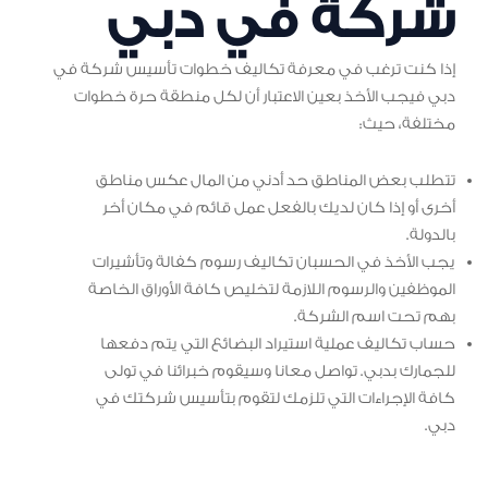
شركة في دبي
إذا كنت ترغب في معرفة تكاليف خطوات تأسيس شركة في
دبي فيجب الأخذ بعين الاعتبار أن لكل منطقة حرة خطوات
مختلفة، حيث:
تتطلب بعض المناطق حد أدني من المال عكس مناطق
أخرى أو إذا كان لديك بالفعل عمل قائم في مكان أخر
بالدولة.
يجب الأخذ في الحسبان تكاليف رسوم كفالة وتأشيرات
الموظفين والرسوم اللازمة لتخليص كافة الأوراق الخاصة
بهم تحت اسم الشركة.
حساب تكاليف عملية استيراد البضائع التي يتم دفعها
للجمارك بدبي. تواصل معانا وسيقوم خبرائنا في تولى
كافة الإجراءات التي تلزمك لتقوم بتأسيس شركتك في
دبي.