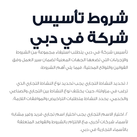
شروط تأسيس
شركة في دبي
تأسيس شركة في دبي يتطلب استيفاء مجموعة من الشروط
والإجراءات التي تضعها الجهات المعنية لضمان سير العمل وفق
القوانين واللوائح المحلية. فيما يلي أهم الشروط:
1. تحديد النشاط التجاري يجب تحديد نوع النشاط التجاري الذي
ترغب في مزاولته، حيث يختلف نوع النشاط بين التجاري والصناعي
والخدمي. يحدد النشاط متطلبات التراخيص والموافقات اللازمة.
2. اختيار الاسم التجاري يجب اختيار اسم تجاري فريد وغير مشابه
لأسماء شركات أخرى، مع الالتزام بالشروط والقواعد المتعلقة
بالأسماء التجارية في دبي.