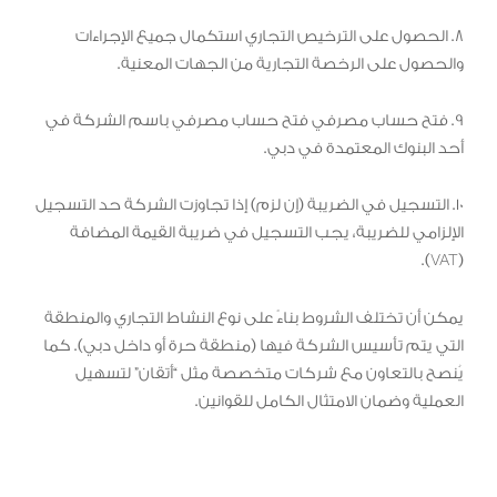
8. الحصول على الترخيص التجاري استكمال جميع الإجراءات
والحصول على الرخصة التجارية من الجهات المعنية.
9. فتح حساب مصرفي فتح حساب مصرفي باسم الشركة في
أحد البنوك المعتمدة في دبي.
10. التسجيل في الضريبة (إن لزم) إذا تجاوزت الشركة حد التسجيل
الإلزامي للضريبة، يجب التسجيل في ضريبة القيمة المضافة
(VAT).
يمكن أن تختلف الشروط بناءً على نوع النشاط التجاري والمنطقة
التي يتم تأسيس الشركة فيها (منطقة حرة أو داخل دبي). كما
يُنصح بالتعاون مع شركات متخصصة مثل “أتقان” لتسهيل
العملية وضمان الامتثال الكامل للقوانين.