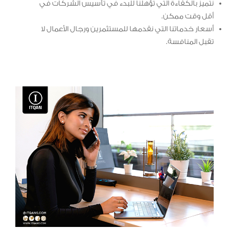
نتميز بالكفاءة التي تؤهلنا للبدء في تأسيس الشركات في
أقل وقت ممكن.
أسعار خدماتنا التي نقدمها للمستثمرين ورجال الأعمال لا
تقبل المنافسة.