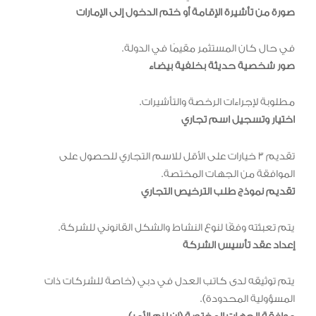
صورة من تأشيرة الإقامة أو ختم الدخول إلى الإمارات
في حال كان المستثمر مقيمًا في الدولة.
صور شخصية حديثة بخلفية بيضاء
مطلوبة لإجراءات الرخصة والتأشيرات.
اختيار وتسجيل اسم تجاري
تقديم 3 خيارات على الأقل للاسم التجاري للحصول على
الموافقة من الجهات المختصة.
تقديم نموذج طلب الترخيص التجاري
يتم تعبئته وفقًا لنوع النشاط والشكل القانوني للشركة.
إعداد عقد تأسيس الشركة
يتم توثيقه لدى كاتب العدل في دبي (خاصة للشركات ذات
المسؤولية المحدودة).