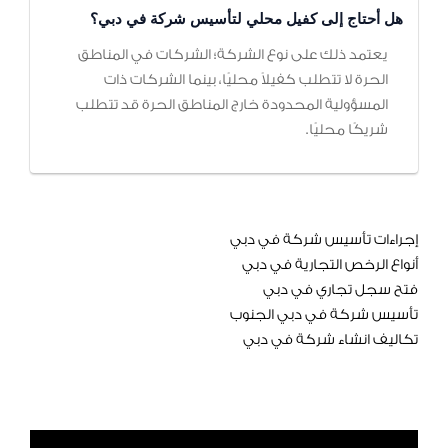
هل أحتاج إلى كفيل محلي لتأسيس شركة في دبي؟
يعتمد ذلك على نوع الشركة؛ الشركات في المناطق
الحرة لا تتطلب كفيلاً محليًا، بينما الشركات ذات
المسؤولية المحدودة خارج المناطق الحرة قد تتطلب
شريكًا محليًا.
موضوعات قد تهمك
إجراءات تأسيس شركة في دبي
أنواع الرخص التجارية في دبي
فتح سجل تجاري في دبي
تأسيس شركة في دبي الجنوب
تكاليف انشاء شركة في دبي