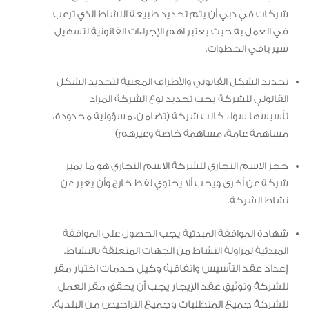
شركات في دبي أن يتم تحديد طبيعة النشاط الذي ترغب
في العمل به حيث يعتبر اهم الإجراءات القانونية لتسهيل
سير باقي الخطوات.
تحديد الشكل القانوني والأطراف المعنية لتحديد الشكل
القانوني للشركة يجب تحديد نوع الشركة المراد
تأسيسها سواء كانت شركة (تضامن، مسؤولية محدودة،
مساهمة عامة، مساهمة خاصة وغيرهم)
حجز الاسم التجاري للشركة الاسم التجاري هو ما يميز
شركة عن أخرى ويجب ألا يحتوي لفظ خارج وأن يعبر عن
نشاط الشركة.
شهادة الموافقة المبدئية يجب الحصول على الموافقة
المبدئية لمزاولة النشاط من الجهات المتعلقة بالنشاط.
إعداد عقد التأسيس واتفاقية وكيل خدمات
اختيار مقر
للشركة وتوثيق عقد الإيجار يجب أن يحقق مقر العمل
للشركة جميع المتطلبات وجميع التراخيص من البلدية.