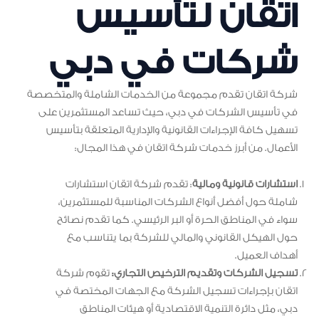
اتقان لتأسيس
شركات في دبي
شركة اتقان تقدم مجموعة من الخدمات الشاملة والمتخصصة
في تأسيس الشركات في دبي، حيث تساعد المستثمرين على
تسهيل كافة الإجراءات القانونية والإدارية المتعلقة بتأسيس
الأعمال. من أبرز خدمات شركة اتقان في هذا المجال:
استشارات قانونية ومالية
: تقدم شركة اتقان استشارات
شاملة حول أفضل أنواع الشركات المناسبة للمستثمرين،
سواء في المناطق الحرة أو البر الرئيسي. كما تقدم نصائح
حول الهيكل القانوني والمالي للشركة بما يتناسب مع
أهداف العميل.
تسجيل الشركات وتقديم الترخيص التجاري:
تقوم شركة
اتقان بإجراءات تسجيل الشركة مع الجهات المختصة في
دبي، مثل دائرة التنمية الاقتصادية أو هيئات المناطق