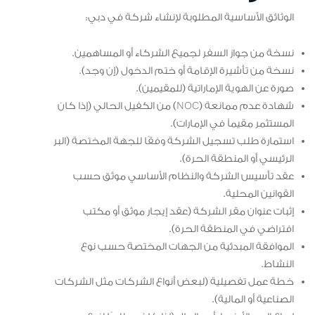
الوثائق الأساسية المطلوبة لإنشاء شركة في دبي:
نسخة من جواز السفر لجميع الشركاء أو المساهمين.
نسخة من تأشيرة الإقامة أو ختم الدخول (إن وجد).
صورة عن الهوية الإماراتية (للمقيمين).
شهادة عدم ممانعة (NOC) من الكفيل الحالي (إذا كان
المستثمر مقيماً في الإمارات).
استمارة طلب تسجيل الشركة وفقًا للجهة المختصة (البر
الرئيسي أو المنطقة الحرة).
عقد تأسيس الشركة والنظام الأساسي موثق حسب
القوانين المحلية.
إثبات عنوان مقر الشركة (عقد إيجار موثق أو مكتب
افتراضي في المنطقة الحرة).
الموافقة المبدئية من الجهات المختصة حسب نوع
النشاط.
خطة عمل تفصيلية (لبعض أنواع الشركات مثل الشركات
الصناعية أو المالية).