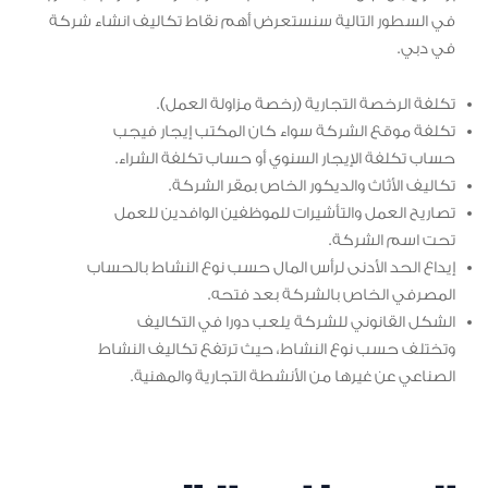
في السطور التالية سنستعرض أهم نقاط تكاليف انشاء شركة
في دبي.
تكلفة الرخصة التجارية (رخصة مزاولة العمل).
تكلفة موقع الشركة سواء كان المكتب إيجار فيجب
حساب تكلفة الإيجار السنوي أو حساب تكلفة الشراء.
تكاليف الأثاث والديكور الخاص بمقر الشركة.
تصاريح العمل والتأشيرات للموظفين الوافدين للعمل
تحت اسم الشركة.
إيداع الحد الأدنى لرأس المال حسب نوع النشاط بالحساب
المصرفي الخاص بالشركة بعد فتحه.
الشكل القانوني للشركة يلعب دورا في التكاليف
وتختلف حسب نوع النشاط، حيث ترتفع تكاليف النشاط
الصناعي عن غيرها من الأنشطة التجارية والمهنية.