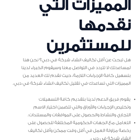
المميزات التي
نقدمها
للمستثمرين
هل تبحث عن أقل تكاليف انشاء شركة في دبي؟ نحن هنا
لمساعدتك لا تتردد في التواصل معنا وسيقوم الخبراء لدينا
بتسهيل كافة الإجراءات اللازمة، حيث نقدم لك العديد من
المميزات التي تساعدك في تقليل تكاليف انشاء شركة في دبي.
يقوم فريق الدعم لدينا بتقديم كافة التسهيلات
وتخليص الإجراءات والأوراق والتي تتضمن اختيار الاسم
التجاري والنشاط والحصول على الموافقات والمستندات.
التعامل مع الجهات الحكومية المختلفة للحصول على
رخصة مزاولة العمل في أقل وقت ممكن وأقل تكاليف
انشاء شركة في دبي.