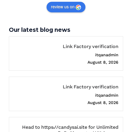
review us on
Our latest blog news
Link Factory verification
itqanadmin
August 8, 2026
Link Factory verification
itqanadmin
August 8, 2026
Head to https://candysai.site for Unlimited