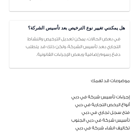
هل يمكنني تغيير نوع الترخيص بعد تأسيس الشركة؟
في بعض الحالات، يمكن تعديل الترخيص والنشاط
التجاري بعد تأسيس الشركة، ولكن ذلك قد يتطلب
دفع رسوم إضافية وبعض الإجراءات القانونية.
موضوعات قد تهمك
إجراءات تأسيس شركة في دبي
أنواع الرخص التجارية في دبي
فتح سجل تجاري في دبي
تأسيس شركة في دبي الجنوب
تكاليف انشاء شركة في دبي