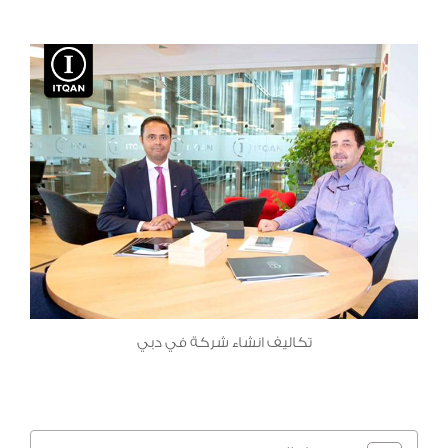
تكاليف انشاء شركة في دبي