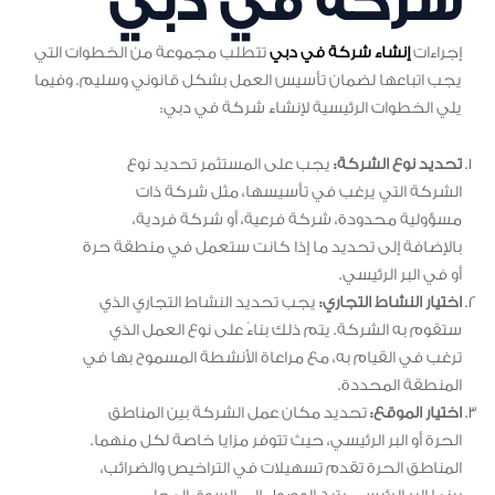
شركة في دبي
إجراءات
إنشاء شركة في دبي
تتطلب مجموعة من الخطوات التي
يجب اتباعها لضمان تأسيس العمل بشكل قانوني وسليم. وفيما
يلي الخطوات الرئيسية لإنشاء شركة في دبي:
تحديد نوع الشركة:
يجب على المستثمر تحديد نوع
الشركة التي يرغب في تأسيسها، مثل شركة ذات
مسؤولية محدودة، شركة فرعية، أو شركة فردية،
بالإضافة إلى تحديد ما إذا كانت ستعمل في منطقة حرة
أو في البر الرئيسي.
اختيار النشاط التجاري:
يجب تحديد النشاط التجاري الذي
ستقوم به الشركة. يتم ذلك بناءً على نوع العمل الذي
ترغب في القيام به، مع مراعاة الأنشطة المسموح بها في
المنطقة المحددة.
اختيار الموقع:
تحديد مكان عمل الشركة بين المناطق
الحرة أو البر الرئيسي، حيث تتوفر مزايا خاصة لكل منهما.
المناطق الحرة تقدم تسهيلات في التراخيص والضرائب،