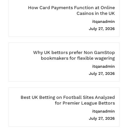
How Card Payments Function at Online
Casinos in the UK
itqanadmin
July 27, 2026
Why UK bettors prefer Non GamStop
bookmakers for flexible wagering
itqanadmin
July 27, 2026
Best UK Betting on Football Sites Analyzed
for Premier League Bettors
itqanadmin
July 27, 2026