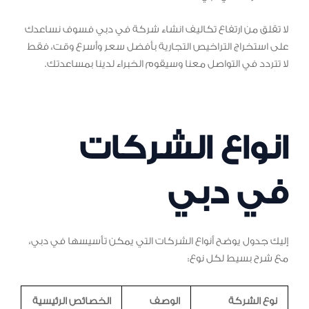
لا تقلق من ارتفاع تكاليف انشاء شركة في دبي فسوف نساعدك
على استخراج التراخيص التجارية بأفضل سعر وأسرع وقت، فقط
لا تتردد في التواصل معنا وسيقوم الخبراء لدينا بمساعدتك.
انواع الشركات
في دبي
إليك جدول يوضح أنواع الشركات التي يمكن تأسيسها في دبي،
مع شرح بسيط لكل نوع:
نوع الشركة
الوصف
الخصائص الرئيسية