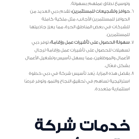
وتوسيع نطاق عملهم بسهولة.
حوافز وتشجيعات للمستثمرين:
تقدم دبي العديد من
الحوافز للمستثمرين الأجانب، مثل ملكية كاملة
للشركات في بعض المناطق الحرة، مما يعزز جاذبيتها
للمستثمرين.
سهولة الحصول على تأشيرات عمل وإقامة:
توفر دبي
تسهيلات للحصول على تأشيرات عمل وإقامة لرجال
الأعمال والموظفين، مما يسهل تأسيس وتشغيل الأعمال
بشكل فعّال.
بفضل هذه المزايا، يُعد تأسيس شركة في دبي خطوة
استراتيجية تساهم في تحقيق النجاح والنمو، وتوفر فرصًا
استثمارية متعددة.
خدمات شركة