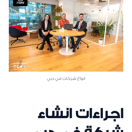
انواع شركات في دبي
اجراءات انشاء