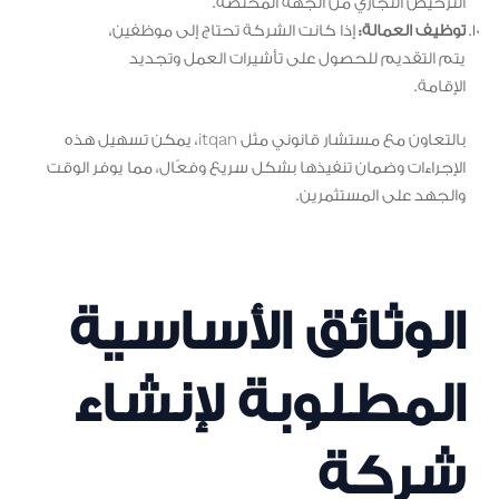
الترخيص التجاري من الجهة المختصة.
توظيف العمالة:
إذا كانت الشركة تحتاج إلى موظفين،
يتم التقديم للحصول على تأشيرات العمل وتجديد
الإقامة.
بالتعاون مع مستشار قانوني مثل itqan، يمكن تسهيل هذه
الإجراءات وضمان تنفيذها بشكل سريع وفعّال، مما يوفر الوقت
والجهد على المستثمرين.
الوثائق الأساسية
المطلوبة لإنشاء
شركة