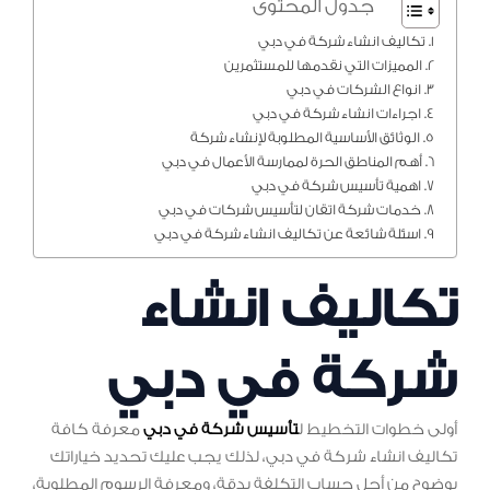
جدول المحتوى
تكاليف انشاء شركة في دبي
المميزات التي نقدمها للمستثمرين
انواع الشركات في دبي
اجراءات انشاء شركة في دبي
الوثائق الأساسية المطلوبة لإنشاء شركة
أهم المناطق الحرة لممارسة الأعمال في دبي
اهمية تأسيس شركة في دبي
خدمات شركة اتقان لتأسيس شركات في دبي
اسئلة شائعة عن تكاليف انشاء شركة في دبي
تكاليف انشاء
شركة في دبي
أولى خطوات التخطيط ل
تأسيس شركة في دبي
معرفة كافة
تكاليف انشاء شركة في دبي، لذلك يجب عليك تحديد خياراتك
بوضوح من أجل حساب التكلفة بدقة، ومعرفة الرسوم المطلوبة،