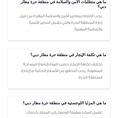
ما هي متطلبات الأمن والسلامة في منطقة حرة مطار
دبي؟
يجب الالتزام بمعايير الأمن والسلامة المقررة من قبل
إدارة المنطقة الحرة والتي تشمل التدابير الأمنية
والسلامة المهنية.
ما هي تكلفة الإيجار في منطقة حرة مطار دبي؟
تختلف تكلفة الإيجار حسب الموقع ونوع المساحة
المطلوبة. يجب التحقق من الأسعار الحالية مع إدارة
المنطقة الحرة.
ما هي المزايا اللوجستية في منطقة حرة مطار دبي؟
تشمل المزايا سهولة الوصول إلى المطار، خدمات