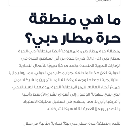
ما هي منطقة
حرة مطار دبي؟
منطقة حرة مطار دبي، والمعروفة أيضًا بمنطقة دبي الحرة
بمطار دبي (DDFZ)، هي واحدة من أبرز المناطق الحرة في
الإمارات العربية المتحدة، وتعد مركزًا حيويًا للأعمال التجارية
الدولية. تقع هذه المنطقة بجوار مطار دبي الدولي، مما يوفر مزايا
استراتيجية تجعلها وجهة مفضلة للمستثمرين والشركات من
جميع أنحاء العالم. تتميز المنطقة الحرة بموقعها الاستراتيجي
الذي يتيح سهولة الوصول إلى أسواق الشرق الأوسط وآسيا
وأفريقيا وأوروبا، مما يسهم في تسهيل عمليات الاستيراد
والتصدير ويعزز القدرة التنافسية للشركات.
تقدم منطقة حرة مطار دبي بيئة تجارية مثالية من خلال