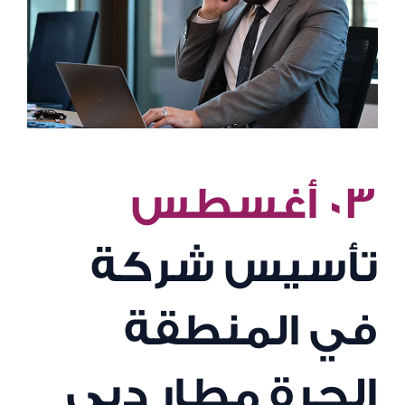
٠٣ أغسطس
تأسيس شركة
في المنطقة
الحرة مطار دبي