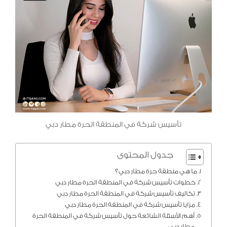
تأسيس شركة في المنطقة الحرة مطار دبي
جدول المحتوى
ما هي منطقة حرة مطار دبي؟
خطوات تأسيس شركة في المنطقة الحرة مطار دبي
تكاليف تأسيس شركة في المنطقة الحرة مطار دبي
مزايا تأسيس شركة في المنطقة الحرة مطار دبي
أهم الأسئلة الشائعة حول تأسيس شركة في المنطقة الحرة
مطار دبي