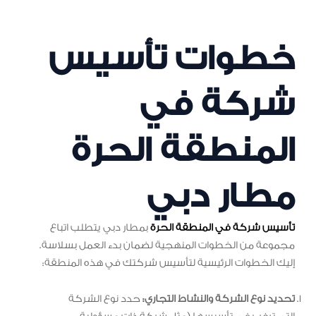
خطوات تأسيس
شركة في
المنطقة الحرة
مطار دبي
تأسيس شركة في المنطقة الحرة
بمطار دبي يتطلب اتباع
مجموعة من الخطوات المنهجية لضمان بدء العمل بسلاسة.
إليك الخطوات الرئيسية لتأسيس شركتك في هذه المنطقة:
تحديد نوع الشركة والنشاط التجاري:
حدد نوع الشركة