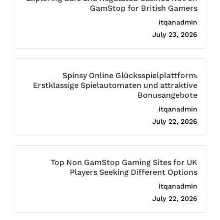
GamStop for British Gamers
itqanadmin
July 23, 2026
Spinsy Online Glücksspielplattform:
Erstklassige Spielautomaten und attraktive
Bonusangebote
itqanadmin
July 22, 2026
Top Non GamStop Gaming Sites for UK
Players Seeking Different Options
itqanadmin
July 22, 2026