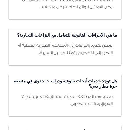
يجب الامتثال للوائح الخاصة بكل منطقة.
ما هي الإجراءات القانونية للتعامل مع النزاعات التجارية؟
يمكن تقديم النزاعات إلى المحاكم التجارية المحلية أو
اللجوء إلى التحكيم وفقًا للقوانين السارية.
هل توجد خدمات أبحاث سوقية ودراسات جدوى في منطقة
حرة مطار دبي؟
نعم، توفر المنطقة خدمات استشارية تتعلق بأبحاث
السوق ودراسات الجدوى.