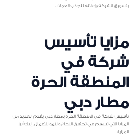
بتسويق الشركة وإعلانها لجذب العملاء.
مزايا تأسيس
شركة في
المنطقة الحرة
مطار دبي
تأسيس شركة في المنطقة الحرة بمطار دبي يقدم العديد من
المزايا التي تسهم في تحقيق النجاح والنمو للأعمال. إليك أبرز
المزايا: