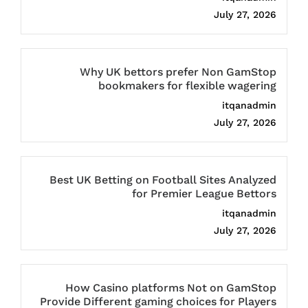
July 27, 2026
Why UK bettors prefer Non GamStop
bookmakers for flexible wagering
itqanadmin
July 27, 2026
Best UK Betting on Football Sites Analyzed
for Premier League Bettors
itqanadmin
July 27, 2026
How Casino platforms Not on GamStop
Provide Different gaming choices for Players