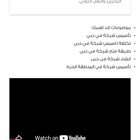
التخزين، والنقل الدولي.
موضوعات قد تهمك
تأسيس شركة في دبي
تكلفة تاسيس شركة في دبي
طريقة فتح شركة في دبي
انشاء شركة فى دبى
تأسيس شركة في المنطقة الحرة