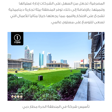
المصرفية، تجعل من السهل على الشركات إدارة عملياتها
وتنميتها. بالإضافة إلى ذلك، توفر المنطقة بيئة تجارية ديناميكية
تشجع على الابتكار والنمو، مما يجعلها خياراً مثالياً للأعمال التي
تسعى للتوسع على مستوى عالمي.
تأسيس شركة في المنطقة الحرة مطار دبي