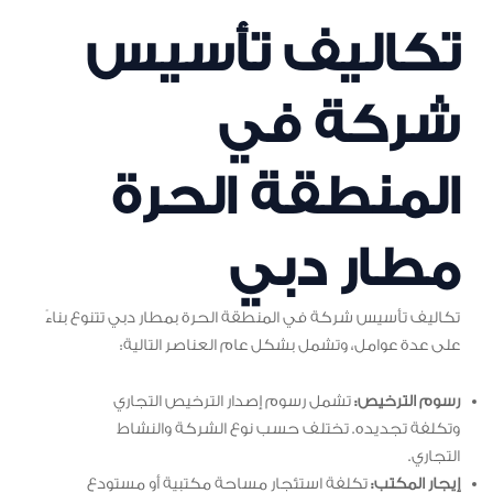
تكاليف تأسيس
شركة في
المنطقة الحرة
مطار دبي
تكاليف تأسيس شركة في المنطقة الحرة بمطار دبي تتنوع بناءً
على عدة عوامل، وتشمل بشكل عام العناصر التالية:
رسوم الترخيص:
تشمل رسوم إصدار الترخيص التجاري
وتكلفة تجديده. تختلف حسب نوع الشركة والنشاط
التجاري.
إيجار المكتب:
تكلفة استئجار مساحة مكتبية أو مستودع