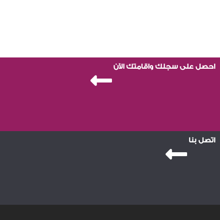
احصل على سجلك واقامتك الآن
اتصل بنا