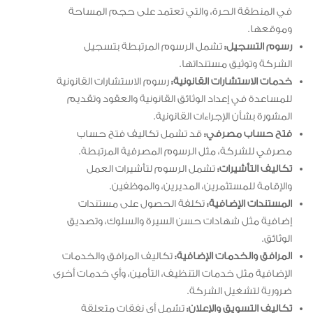
في المنطقة الحرة، والتي تعتمد على حجم المساحة
وموقعها.
رسوم التسجيل:
تشمل الرسوم المرتبطة بتسجيل
الشركة وتوثيق مستنداتها.
خدمات الاستشارات القانونية:
رسوم الاستشارات القانونية
للمساعدة في إعداد الوثائق القانونية والعقود وتقديم
المشورة بشأن الإجراءات القانونية.
فتح حساب مصرفي:
قد تشمل تكاليف فتح حساب
مصرفي للشركة، مثل الرسوم المصرفية المرتبطة.
تكاليف التأشيرات:
تشمل الرسوم لتأشيرات العمل
والإقامة للمستثمرين، المديرين، والموظفين.
المستندات الإضافية:
تكلفة الحصول على مستندات
إضافية مثل شهادات حسن السيرة والسلوك، وتصديق
الوثائق.
المرافق والخدمات الإضافية:
تكاليف المرافق والخدمات
الإضافية مثل خدمات التنظيف، التأمين، وأي خدمات أخرى
ضرورية لتشغيل الشركة.
تكاليف التسويق والإعلان:
تشمل أي نفقات متعلقة