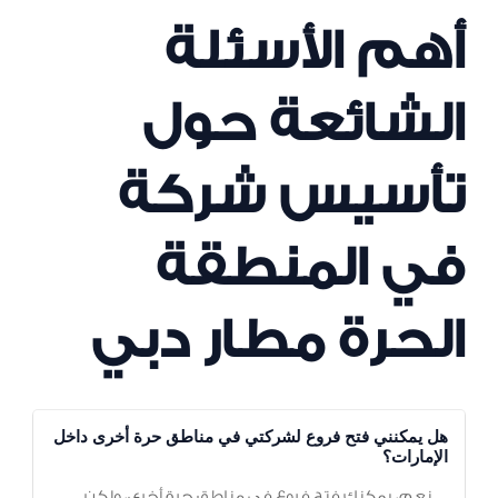
أهم الأسئلة
الشائعة حول
تأسيس شركة
في المنطقة
الحرة مطار دبي
هل يمكنني فتح فروع لشركتي في مناطق حرة أخرى داخل
الإمارات؟
نعم، يمكنك فتح فروع في مناطق حرة أخرى، ولكن