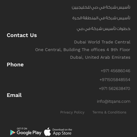
تأسيس شركة في دبي للخليجيين
تأسيس شركة في المنطقة الحرة
خطوات تأسيس شركة في دبي
Contact Us
Dubai World Trade Central
One Central, Building The offices 4 9th Floor
Dubai, United Arab Emirates
Phone
+971 45686046
+971505848554
+971 562638470
Email
info@itqans.com
Privacy Policy
Terms & Conditions