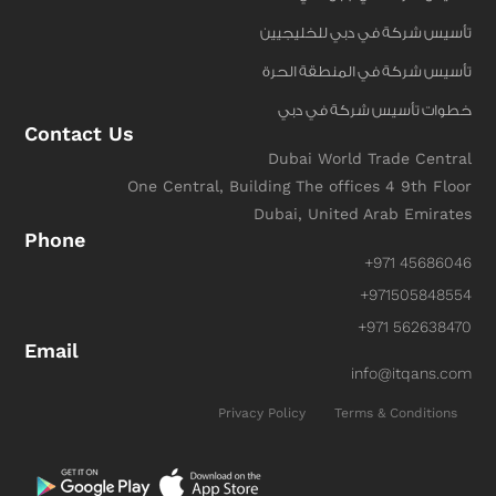
تأسيس شركة في دبي للخليجيين
تأسيس شركة في المنطقة الحرة
خطوات تأسيس شركة في دبي
Contact Us
Dubai World Trade Central
One Central, Building The offices 4 9th Floor
Dubai, United Arab Emirates
Phone
+971 45686046
+971505848554
+971 562638470
Email
info@itqans.com
Privacy Policy
Terms & Conditions