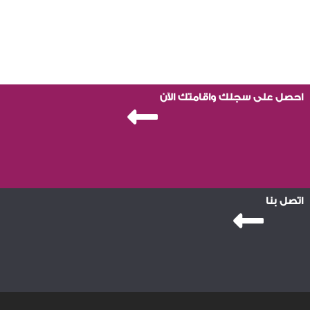
احصل على سجلك واقامتك الآن
اتصل بنا