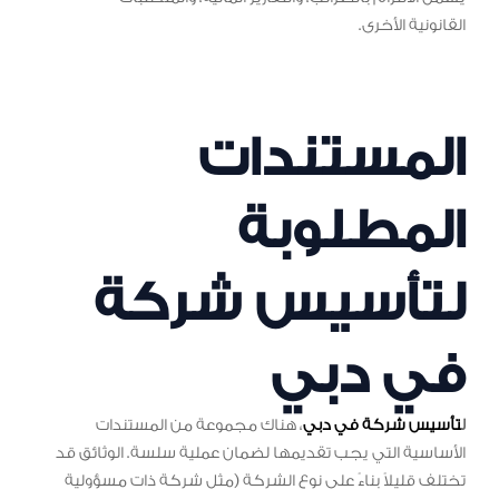
القانونية الأخرى.
المستندات
المطلوبة
لتأسيس شركة
في دبي
ل
تأسيس شركة في دبي
، هناك مجموعة من المستندات
الأساسية التي يجب تقديمها لضمان عملية سلسة. الوثائق قد
تختلف قليلاً بناءً على نوع الشركة (مثل شركة ذات مسؤولية