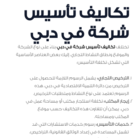
تكاليف تأسيس
شركة في دبي
تختلف
تكاليف تأسيس شركة في دبي
بناءً على نوع الشركة
والموقع ونطاق النشاط التجاري. إليك بعض العناصر الأساسية
التي تشكل تكلفة التأسيس:
الترخيص التجاري:
يشمل الرسوم اللازمة للحصول على
الترخيص من دائرة التنمية الاقتصادية في دبي. هذه
الرسوم تعتمد على نوع النشاط ومتطلبات الترخيص.
إيجار المكتب:
تكلفة استئجار مكتب أو مساحة عمل في
دبي. يمكن أن تتفاوت هذه التكاليف حسب موقع
المكتب ومساحته.
خدمات التأسيس:
رسوم خدمات الاستشارات التي قد
تشمل المساعدة في إعداد الوثائق القانونية، التراخيص،