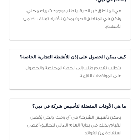
في المناطق غير الحرة، يتطلب وجود شريك محلي،
ولكن في المناطق الحرة يمكن للأفراد تملك 100% من
الأسهم.
كيف يمكن الحصول على إذن للأنشطة التجارية الخاصة؟
يتطلب تقديم طلب إلى الجهة المختصة والحصول
على الموافقات اللازمة.
ما هي الأوقات المفضلة لتأسيس شركة في دبي؟
يمكن تأسيس الشركة في أي وقت، ولكن يُفضل
القيام بذلك في بداية العام المالي لتحقيق أقصى
استفادة من الفوائد.