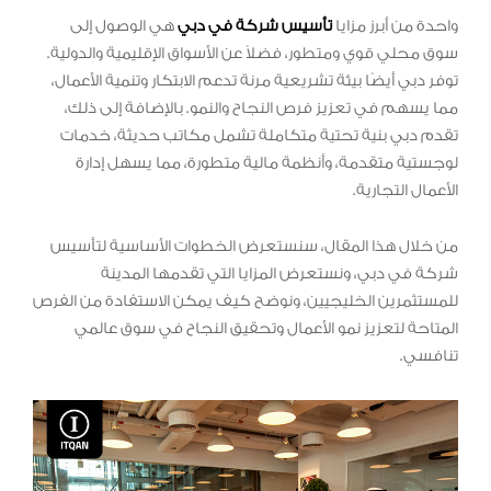
واحدة من أبرز مزايا
تأسيس شركة في دبي
هي الوصول إلى
سوق محلي قوي ومتطور، فضلاً عن الأسواق الإقليمية والدولية.
توفر دبي أيضًا بيئة تشريعية مرنة تدعم الابتكار وتنمية الأعمال،
مما يسهم في تعزيز فرص النجاح والنمو. بالإضافة إلى ذلك،
تقدم دبي بنية تحتية متكاملة تشمل مكاتب حديثة، خدمات
لوجستية متقدمة، وأنظمة مالية متطورة، مما يسهل إدارة
الأعمال التجارية.
من خلال هذا المقال، سنستعرض الخطوات الأساسية لتأسيس
شركة في دبي، ونستعرض المزايا التي تقدمها المدينة
للمستثمرين الخليجيين، ونوضح كيف يمكن الاستفادة من الفرص
المتاحة لتعزيز نمو الأعمال وتحقيق النجاح في سوق عالمي
تنافسي.