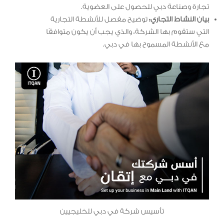
تجارة وصناعة دبي للحصول على العضوية.
بيان النشاط التجاري:
توضيح مفصل للأنشطة التجارية
التي ستقوم بها الشركة، والذي يجب أن يكون متوافقًا
مع الأنشطة المسموح بها في دبي.
تأسيس شركة في دبي للخليجيين