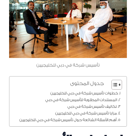
تأسيس شركة في دبي للخليجيين
جدول المحتوى
خطوات تأسيس شركة في دبي للخليجيين
المستندات المطلوبة لتأسيس شركة في دبي
تكاليف تأسيس شركة في دبي
مزايا تأسيس شركة في دبي للخليجيين
أهم الأسئلة الشائعة حول تأسيس شركة في دبي للخليجيين