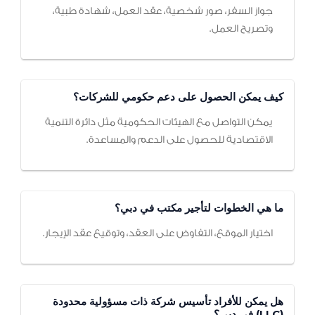
جواز السفر، صور شخصية، عقد العمل، شهادة طبية،
وتصريح العمل.
كيف يمكن الحصول على دعم حكومي للشركات؟
يمكن التواصل مع الهيئات الحكومية مثل دائرة التنمية
الاقتصادية للحصول على الدعم والمساعدة.
ما هي الخطوات لتأجير مكتب في دبي؟
اختيار الموقع، التفاوض على العقد، وتوقيع عقد الإيجار.
هل يمكن للأفراد تأسيس شركة ذات مسؤولية محدودة
(LLC) في دبي؟