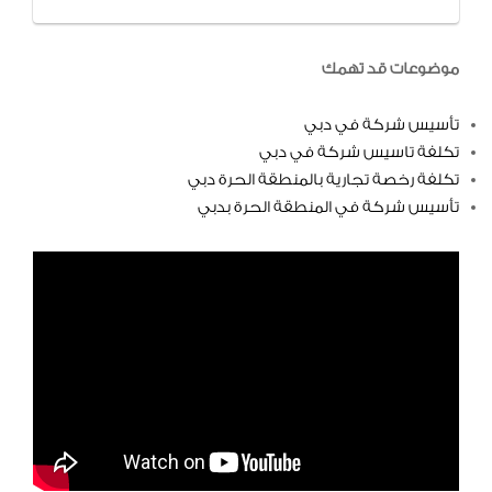
موضوعات قد تهمك
تأسيس شركة في دبي
تكلفة تاسيس شركة في دبي
تكلفة رخصة تجارية بالمنطقة الحرة دبي
تأسيس شركة في المنطقة الحرة بدبي