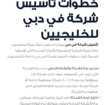
خطوات تأسيس
شركة في دبي
للخليجيين
تأسيس شركة في دبي
يمكن أن يكون خيارًا ممتازًا للخليجيين
نظرًا للبيئة التجارية المشجعة والمزايا العديدة التي تقدمها
المدينة. إليك خطوات تأسيس شركة في دبي خاصة بالخليجيين:
تحديد نوع الشركة والنشاط التجاري:
حدد نوع الشركة
التي ترغب في تأسيسها، سواء كانت شركة ذات
مسؤولية محدودة (LLC)، شركة مساهمة خاصة، أو
شركة فردية. كما يجب تحديد النشاط التجاري الذي
ستقوم به الشركة.
اختيار اسم الشركة:
اختر اسمًا مناسبًا لشركتك يتماشى
مع الأنشطة التجارية ويكون متوافقًا مع اللوائح المحلية.