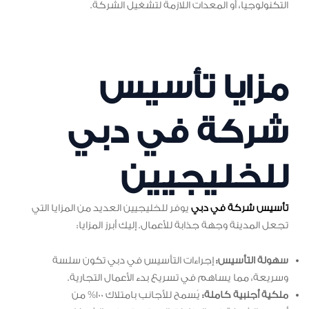
التكنولوجيا، أو المعدات اللازمة لتشغيل الشركة.
مزايا تأسيس
شركة في دبي
للخليجيين
تأسيس شركة في دبي
يوفر للخليجيين العديد من المزايا التي
تجعل المدينة وجهة جذابة للأعمال. إليك أبرز المزايا:
سهولة التأسيس:
إجراءات التأسيس في دبي تكون سلسة
وسريعة، مما يساهم في تسريع بدء الأعمال التجارية.
ملكية أجنبية كاملة:
يُسمح للأجانب بامتلاك 100% من