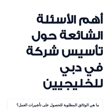
أهم الأسئلة
الشائعة حول
تأسيس شركة
في دبي
للخليجيين
ما هي الوثائق المطلوبة للحصول على تأشيرات العمل؟