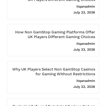
itqanadmin
July 23, 2026
How Non GamStop Gaming Platforms Offer
UK Players Different Gaming Choices
itqanadmin
July 23, 2026
Why UK Players Select Non GamStop Casinos
for Gaming Without Restrictions
itqanadmin
July 23, 2026