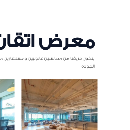
معرض اتقان
يتكون فريقنا من محاسبين قانونيين ومستشارين مدر
الجودة.