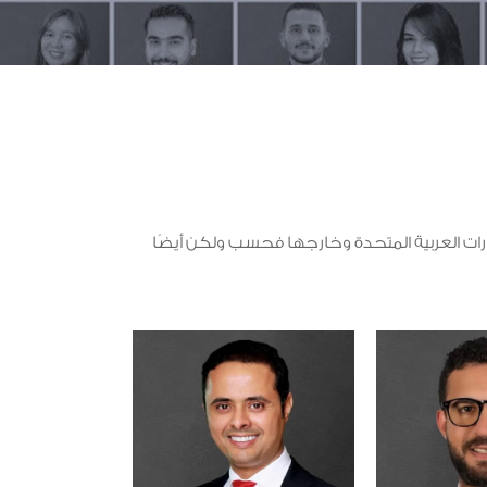
رات العربية المتحدة وخارجها فحسب ولكن أيضًا