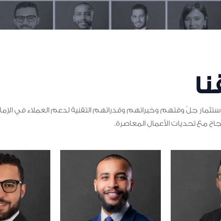
نا
تثمار جلّ وقتهم وخبراتهم وقدراتهم التقنية لدعم العملاء في الإما
جاح مع تحديات الأعمال المعاصرة.