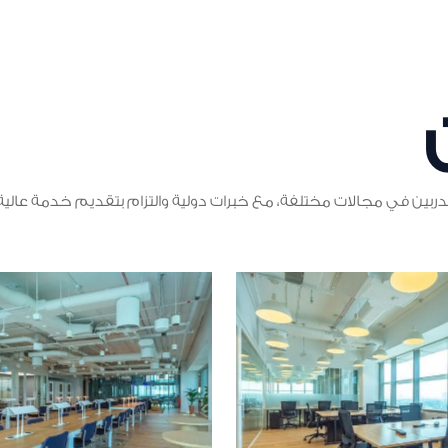
بين في مجالات مختلفة، مع خبرات دولية والتزام بتقديم خدمة عالية