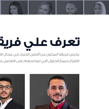
تعرف علي فريق
يكرس فريقنا المكون من أفضل الخبراء في مجال الاس
لاقتراح جميع الحلول التي تساعدهم على التعامل بن