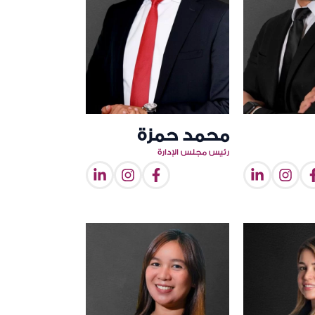
محمد حمزة
رئيس مجلس الإدارة