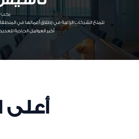
يجب أ
تتمتع الشركات الراغبة في إطلاق أعمالها في المنطقة 
أكبر العوامل الجاذبة للعدي
أعلى 