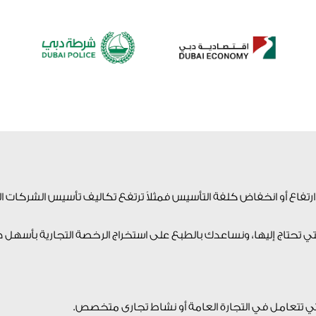
 ارتفاع أو انخفاض كلفة التأسيس فمثلاً ترتفع تكاليف تأسيس الشركات ا
لتي تحتاج إليها، ونساعدك بالطبع على استخراج الرخصة التجارية بأسهل 