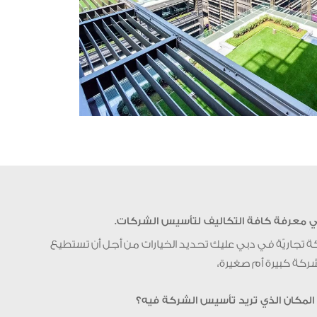
ي معرفة كافة التكاليف لتأسيس الشركات.
 تجاريّة في دبي عليك تحديد الخيارات من أجل أن تستطيع
شركة كبيرة أم صغيرة،
المكان الذي تريد تأسيس الشركة فيه؟