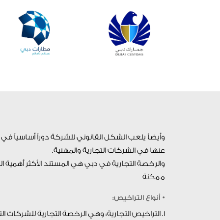
وأيضاً يلعب الشكل القانوني للشركة دوراً أساسياً في
عنها في الشركات التجارية والمهنية.
والرخصة التجارية في دبي هي المستند الأكثر أهمية ا
ممكنة
• أنواع التراخيص:
1. التراخيص التجارية: وهي الرخصة التجارية للشركات التي تتعامل في التجارة العامة أو نشاط تجارى متخصص.