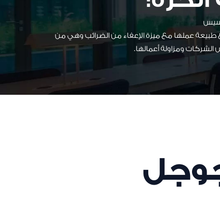
أسيس
 مع طبيعة عملها مع ميزة الإعفاء من الضرائب وهي من
 الشركات ومزاولة أعمالها.
جوجل