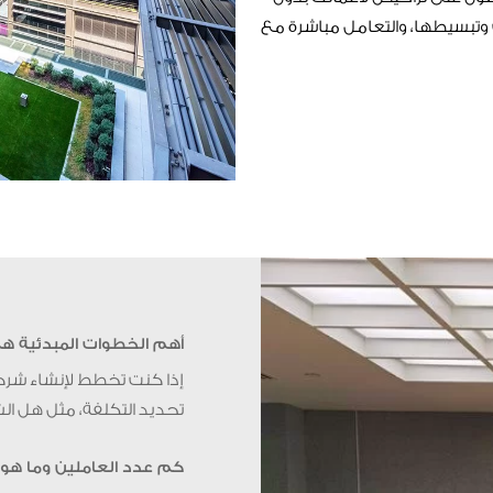
تبسيطها، والتعامل مباشرة مع
أهم الخطوات المبدئية ه
إذا كنت تخطط لإنشاء شركة
تحديد التكلفة، مثل هل ال
كم عدد العاملين وما هو 