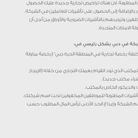
المطلوبة، لان هناك تراخيص تجارية جديدة عليك الحصول
 بالإضافة إلى الحصول على تأشيرات للعاملين في الشركة.
ين وتزويدهم بالتأشيرات الضرورية والأوراق من أجل أن
ة الامارات المتحدة.
ركة في دبي بشكل رئيسي في:
“تكلفة رخصة تجارية في المنطقة الحرة دبي” (رخصة مزاولة
لمكتب الذي تود القيام بعملك التجاري من خلاله (الإيجار
شراء مكتب جديد).
 الشركة وإيداع الحد الأدنى لرأس المال المطلوب حسب