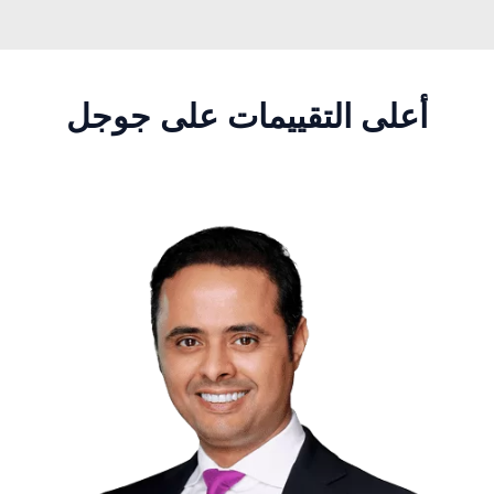
أعلى التقييمات على جوجل