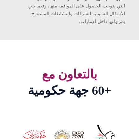
التي يتوجب الحصول على الموافقة منها، وفيما يلي
الأشكال القانونية للشركات والنشاطات المسموح
بمزاولتها داخل الإمارات:
بالتعاون مع
+60
جهة حكومية