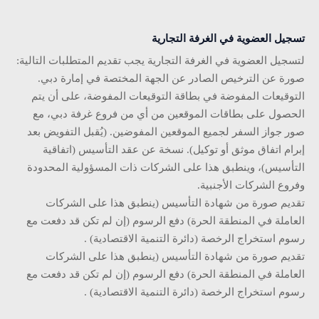
تسجيل العضوية في الغرفة التجارية
لتسجيل العضوية في الغرفة التجارية يجب تقديم المتطلبات التالية:
صورة عن الترخيص الصادر عن الجهة المختصة في إمارة دبي.
التوقيعات المفوضة في بطاقة التوقيعات المفوضة، على أن يتم
الحصول على بطاقات الموقعين من أي من فروع غرفة دبي، مع
صور جواز السفر لجميع الموقعين المفوضين. (يُقبل التفويض بعد
إبرام اتفاق موثق أو توكيل). نسخة عن عقد التأسيس (اتفاقية
التأسيس)، وينطبق هذا على الشركات ذات المسؤولية المحدودة
وفروع الشركات الأجنبية.
تقديم صورة من شهادة التأسيس (ينطبق هذا على الشركات
العاملة في المنطقة الحرة) دفع الرسوم (إن لم تكن قد دفعت مع
رسوم استخراج الرخصة (دائرة التنمية الاقتصادية) .
تقديم صورة من شهادة التأسيس (ينطبق هذا على الشركات
العاملة في المنطقة الحرة) دفع الرسوم (إن لم تكن قد دفعت مع
رسوم استخراج الرخصة (دائرة التنمية الاقتصادية) .