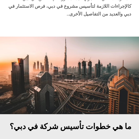
كالإجراءات اللازمة لتأسيس مشروع في دبي، فرص الاستثمار في
دبي والعديد من التفاصيل الأخرى..
ما هي خطوات تأسيس شركة في دبي؟