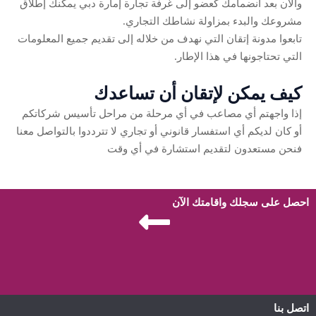
والآن بعد انضمامك كعضو إلى غرفة تجارة إمارة دبي يمكنك إطلاق
مشروعك والبدء بمزاولة نشاطك التجاري.
تابعوا مدونة إتقان التي نهدف من خلاله إلى تقديم جميع المعلومات
التي تحتاجونها في هذا الإطار.
كيف يمكن لإتقان أن تساعدك
إذا واجهتم أي مصاعب في أي مرحلة من مراحل تأسيس شركاتكم
أو كان لديكم أي استفسار قانوني أو تجاري لا تترددوا بالتواصل معنا
فنحن مستعدون لتقديم استشارة في أي وقت
احصل على سجلك واقامتك الآن
اتصل بنا