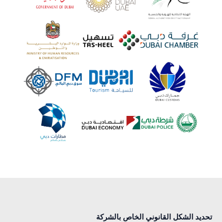
تحديد الشكل القانوني الخاص بالشركة