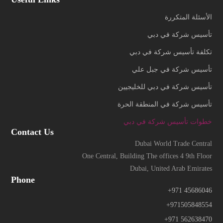
الأسئلة المتكررة
تأسيس شركة في دبي
تكلفة تأسيس شركة في دبي
تأسيس شركة في جبل علي
تأسيس شركة في دبي للخليجيين
تأسيس شركة في المنطقة الحرة
خطوات تأسيس شركة في دبي
Contact Us
Dubai World Trade Central
One Central, Building The offices 4 9th Floor
Dubai, United Arab Emirates
Phone
+971 45686046
+971505848554
+971 562638470